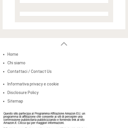
Home
Chi siamo
Contattaci / Contact Us
Informativa privacy e cookie
Disclosure Policy
Sitemap