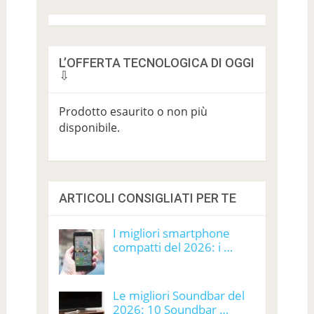
L’OFFERTA TECNOLOGICA DI OGGI
⇩
Prodotto esaurito o non più
disponibile.
ARTICOLI CONSIGLIATI PER TE
I migliori smartphone
compatti del 2026: i …
Le migliori Soundbar del
2026: 10 Soundbar …