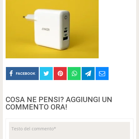
FACEBOOK
COSA NE PENSI? AGGIUNGI UN
COMMENTO ORA!