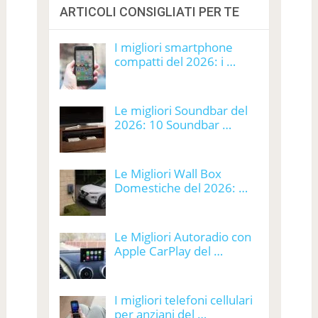
ARTICOLI CONSIGLIATI PER TE
I migliori smartphone
compatti del 2026: i …
Le migliori Soundbar del
2026: 10 Soundbar …
Le Migliori Wall Box
Domestiche del 2026: …
Le Migliori Autoradio con
Apple CarPlay del …
I migliori telefoni cellulari
per anziani del …