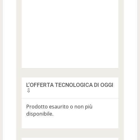
L’OFFERTA TECNOLOGICA DI OGGI
⇩
Prodotto esaurito o non più
disponibile.