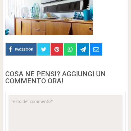
FACEBOOK
COSA NE PENSI? AGGIUNGI UN
COMMENTO ORA!