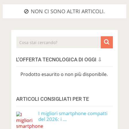
NON CI SONO ALTRI ARTICOLI.
L’OFFERTA TECNOLOGICA DI OGGI ⇩
Prodotto esaurito o non più disponibile.
ARTICOLI CONSIGLIATI PER TE
I migliori smartphone compatti
del 2026: i …