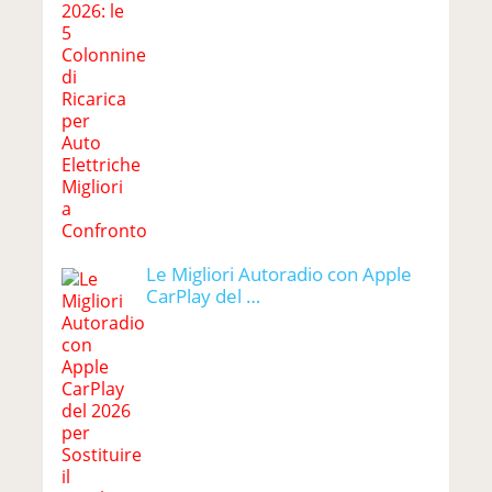
Le Migliori Autoradio con Apple
CarPlay del …