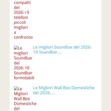
Le migliori Soundbar del 2026:
10 Soundbar …
Le Migliori Wall Box Domestiche
del 2026: …