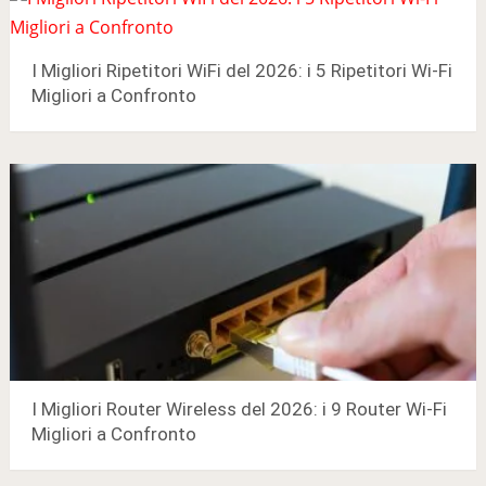
I Migliori Ripetitori WiFi del 2026: i 5 Ripetitori Wi-Fi
Migliori a Confronto
I Migliori Router Wireless del 2026: i 9 Router Wi-Fi
Migliori a Confronto