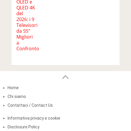
Home
Chi siamo
Contattaci / Contact Us
Informativa privacy e cookie
Disclosure Policy