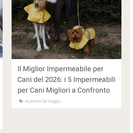
Il Miglior Impermeabile per
Cani del 2026: i 5 Impermeabili
per Cani Migliori a Confronto
Accessori Da Viaggio