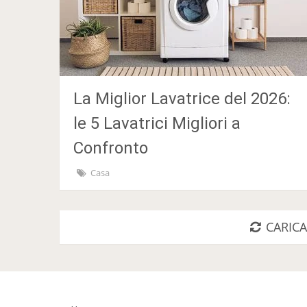
La Miglior Lavatrice del 2026:
le 5 Lavatrici Migliori a
Confronto
Casa
CARICA