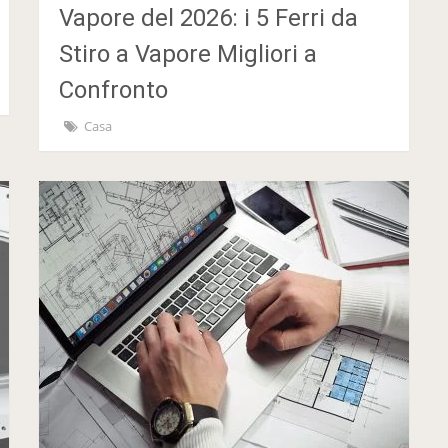
Vapore del 2026: i 5 Ferri da
Stiro a Vapore Migliori a
Confronto
Casa