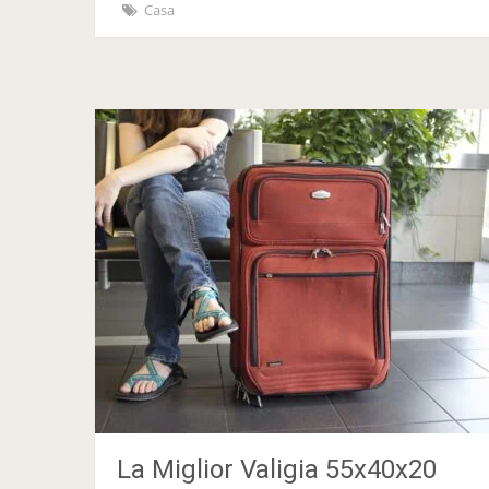
Casa
La Miglior Valigia 55x40x20