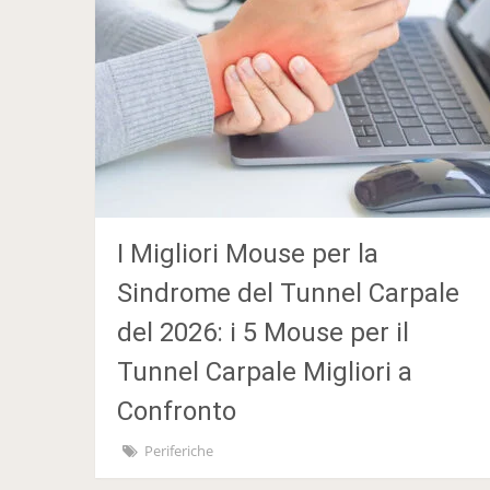
I Migliori Mouse per la
Sindrome del Tunnel Carpale
del 2026: i 5 Mouse per il
Tunnel Carpale Migliori a
Confronto
Periferiche