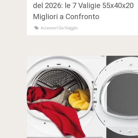
del 2026: le 7 Valigie 55x40x20
Migliori a Confronto
Accessori Da Viaggio