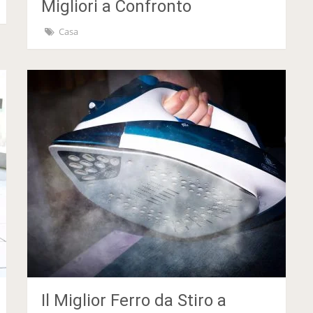
Migliori a Confronto
Casa
Il Miglior Ferro da Stiro a