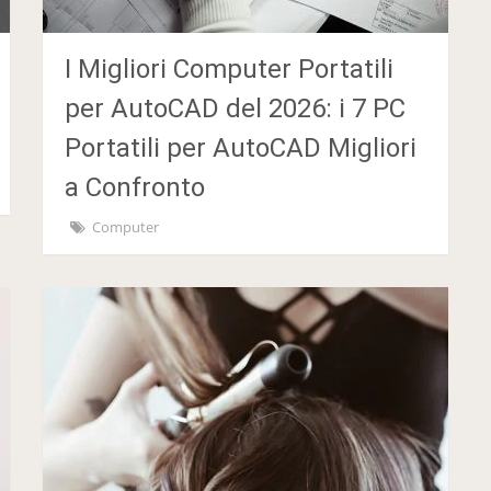
I Migliori Computer Portatili
per AutoCAD del 2026: i 7 PC
Portatili per AutoCAD Migliori
a Confronto
Computer