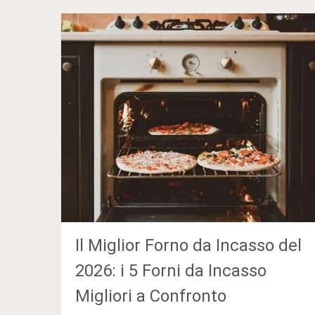
Il Miglior Forno da Incasso del
2026: i 5 Forni da Incasso
Migliori a Confronto