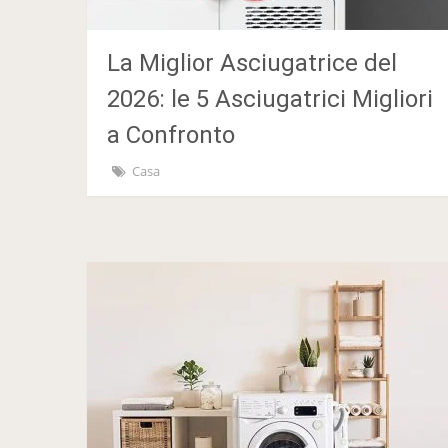
La Miglior Asciugatrice del
2026: le 5 Asciugatrici Migliori
a Confronto
Casa