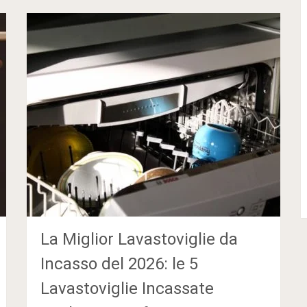
La Miglior Lavastoviglie da
Incasso del 2026: le 5
Lavastoviglie Incassate