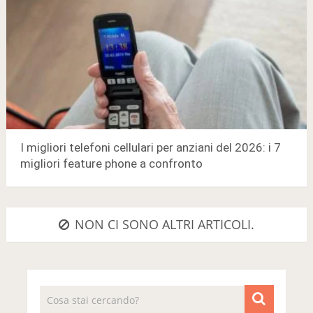
I migliori telefoni cellulari per anziani del 2026: i 7
migliori feature phone a confronto
NON CI SONO ALTRI ARTICOLI.