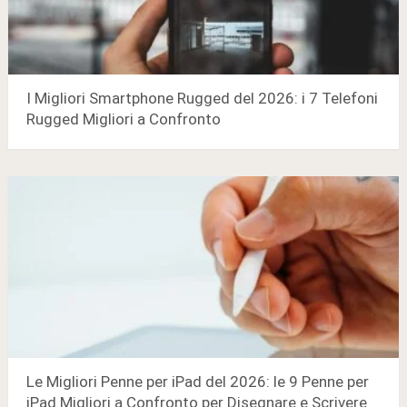
I Migliori Smartphone Rugged del 2026: i 7 Telefoni
Rugged Migliori a Confronto
Le Migliori Penne per iPad del 2026: le 9 Penne per
iPad Migliori a Confronto per Disegnare e Scrivere