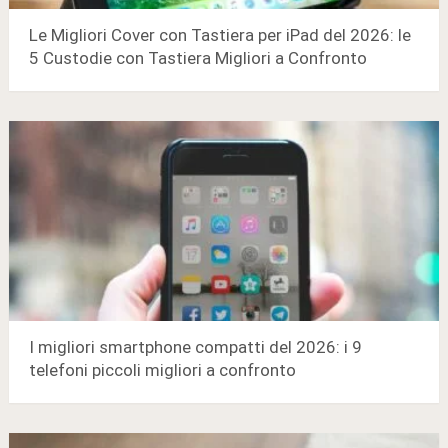
Le Migliori Cover con Tastiera per iPad del 2026: le
5 Custodie con Tastiera Migliori a Confronto
I migliori smartphone compatti del 2026: i 9
telefoni piccoli migliori a confronto