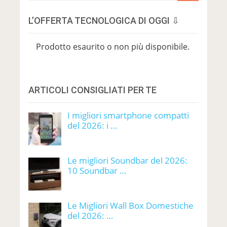
L’OFFERTA TECNOLOGICA DI OGGI ⇩
Prodotto esaurito o non più disponibile.
ARTICOLI CONSIGLIATI PER TE
I migliori smartphone compatti
del 2026: i …
Le migliori Soundbar del 2026:
10 Soundbar …
Le Migliori Wall Box Domestiche
del 2026: …