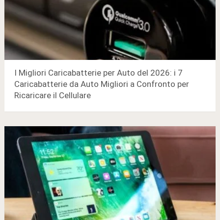
I Migliori Caricabatterie per Auto del 2026: i 7
Caricabatterie da Auto Migliori a Confronto per
Ricaricare il Cellulare