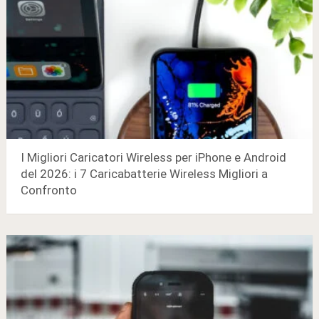
I Migliori Caricatori Wireless per iPhone e Android
del 2026: i 7 Caricabatterie Wireless Migliori a
Confronto