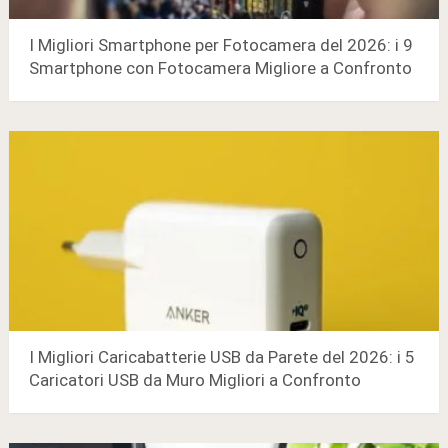
I Migliori Smartphone per Fotocamera del 2026: i 9
Smartphone con Fotocamera Migliore a Confronto
I Migliori Caricabatterie USB da Parete del 2026: i 5
Caricatori USB da Muro Migliori a Confronto