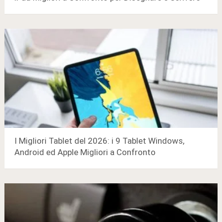
I Migliori Tablet del 2026: i 9 Tablet Windows,
Android ed Apple Migliori a Confronto