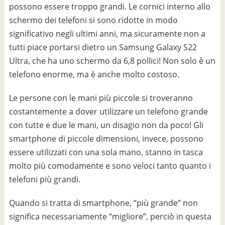
possono essere troppo grandi. Le cornici interno allo
schermo dei telefoni si sono ridotte in modo
significativo negli ultimi anni, ma sicuramente non a
tutti piace portarsi dietro un Samsung Galaxy S22
Ultra, che ha uno schermo da 6,8 pollici! Non solo è un
telefono enorme, ma è anche molto costoso.
Le persone con le mani più piccole si troveranno
costantemente a dover utilizzare un telefono grande
con tutte e due le mani, un disagio non da poco! Gli
smartphone di piccole dimensioni, invece, possono
essere utilizzati con una sola mano, stanno in tasca
molto più comodamente e sono veloci tanto quanto i
telefoni più grandi.
Quando si tratta di smartphone, “più grande” non
significa necessariamente “migliore”, perciò in questa