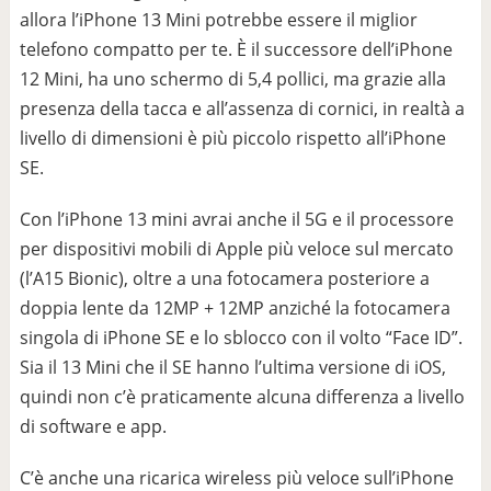
allora l’iPhone 13 Mini potrebbe essere il miglior
telefono compatto per te. È il successore dell’iPhone
12 Mini, ha uno schermo di 5,4 pollici, ma grazie alla
presenza della tacca e all’assenza di cornici, in realtà a
livello di dimensioni è più piccolo rispetto all’iPhone
SE.
Con l’iPhone 13 mini avrai anche il 5G e il processore
per dispositivi mobili di Apple più veloce sul mercato
(l’A15 Bionic), oltre a una fotocamera posteriore a
doppia lente da 12MP + 12MP anziché la fotocamera
singola di iPhone SE e lo sblocco con il volto “Face ID”.
Sia il 13 Mini che il SE hanno l’ultima versione di iOS,
quindi non c’è praticamente alcuna differenza a livello
di software e app.
C’è anche una ricarica wireless più veloce sull’iPhone