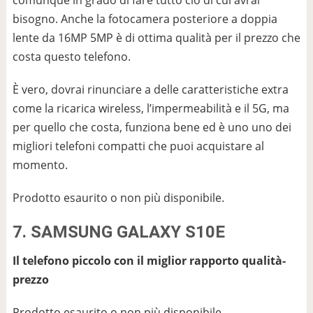
bisogno. Anche la fotocamera posteriore a doppia
lente da 16MP 5MP è di ottima qualità per il prezzo che
costa questo telefono.
È vero, dovrai rinunciare a delle caratteristiche extra
come la ricarica wireless, l’impermeabilità e il 5G, ma
per quello che costa, funziona bene ed è uno uno dei
migliori telefoni compatti che puoi acquistare al
momento.
Prodotto esaurito o non più disponibile.
7. SAMSUNG GALAXY S10E
Il telefono piccolo con il miglior rapporto qualità-
prezzo
Prodotto esaurito o non più disponibile.