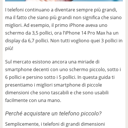
I telefoni continuano a diventare sempre più grandi,
ma il fatto che siano più grandi non significa che siano
migliori. Ad esempio, il primo iPhone aveva uno
schermo da 3,5 pollici, ora l’iPhone 14 Pro Max ha un
display da 6,7 ​​pollici. Non tutti vogliono quei 3 pollici in
più!
Sul mercato esistono ancora una miriade di
smartphone decenti con uno schermo piccolo, sotto i
6 pollici e persino sotto i 5 pollici. In questa guida ti
presentiamo i migliori smartphone di piccole
dimensioni che sono tascabili e che sono usabili
facilmente con una mano.
Perché acquistare un telefono piccolo?
Semplicemente, i telefoni di grandi dimensioni