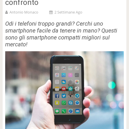
confronto
Antonio Monaco
2 Settimane Ago
Odi i telefoni troppo grandi? Cerchi uno
smartphone facile da tenere in mano? Questi
sono gli smartphone compatti migliori sul
mercato!