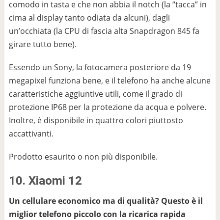
comodo in tasta e che non abbia il notch (la “tacca” in
cima al display tanto odiata da alcuni), dagli
un’occhiata (la CPU di fascia alta Snapdragon 845 fa
girare tutto bene).
Essendo un Sony, la fotocamera posteriore da 19
megapixel funziona bene, e il telefono ha anche alcune
caratteristiche aggiuntive utili, come il grado di
protezione IP68 per la protezione da acqua e polvere.
Inoltre, è disponibile in quattro colori piuttosto
accattivanti.
Prodotto esaurito o non più disponibile.
10. Xiaomi 12
Un cellulare economico ma di qualità? Questo è il
miglior telefono piccolo con la ricarica rapida