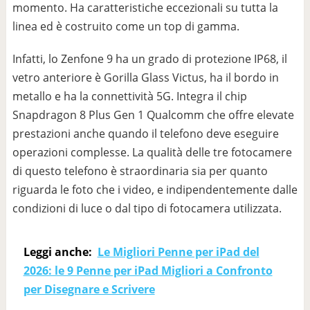
momento. Ha caratteristiche eccezionali su tutta la
linea ed è costruito come un top di gamma.
Infatti, lo Zenfone 9 ha un grado di protezione IP68, il
vetro anteriore è Gorilla Glass Victus, ha il bordo in
metallo e ha la connettività 5G. Integra il chip
Snapdragon 8 Plus Gen 1 Qualcomm che offre elevate
prestazioni anche quando il telefono deve eseguire
operazioni complesse. La qualità delle tre fotocamere
di questo telefono è straordinaria sia per quanto
riguarda le foto che i video, e indipendentemente dalle
condizioni di luce o dal tipo di fotocamera utilizzata.
Leggi anche:
Le Migliori Penne per iPad del
2026: le 9 Penne per iPad Migliori a Confronto
per Disegnare e Scrivere