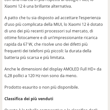
Xiaomi 12 è una brillante alternativa.
A patto che tu sia disposto ad accettare l’esperienza
d’uso più complicata della MIUI, lo Xiaomi 12 è dotato
di uno dei più recenti processori sul mercato, di
ottime fotocamere e di un’impressionante ricarica
rapida da 67 W, che risolve uno dei difetti più
frequenti dei telefoni più piccoli: la durata della
batteria più scarsa e più limitata.
Anche le dimensioni del display AMOLED Full HD+ da
6,28 pollici a 120 Hz non sono da meno.
Prodotto esaurito o non più disponibile.
Classifica dei più venduti