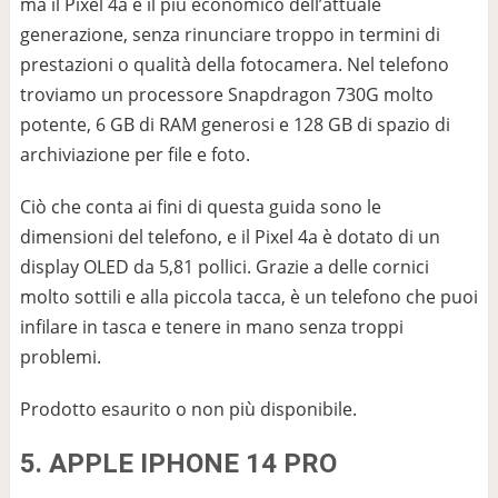
ma il Pixel 4a è il più economico dell’attuale
generazione, senza rinunciare troppo in termini di
prestazioni o qualità della fotocamera. Nel telefono
troviamo un processore Snapdragon 730G molto
potente, 6 GB di RAM generosi e 128 GB di spazio di
archiviazione per file e foto.
Ciò che conta ai fini di questa guida sono le
dimensioni del telefono, e il Pixel 4a è dotato di un
display OLED da 5,81 pollici. Grazie a delle cornici
molto sottili e alla piccola tacca, è un telefono che puoi
infilare in tasca e tenere in mano senza troppi
problemi.
Prodotto esaurito o non più disponibile.
5. APPLE IPHONE 14 PRO