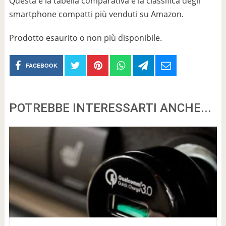
Questa è la tabella comparativa e la classifica degli
smartphone compatti più venduti su Amazon.
Prodotto esaurito o non più disponibile.
FACEBOOK
POTREBBE INTERESSARTI ANCHE...