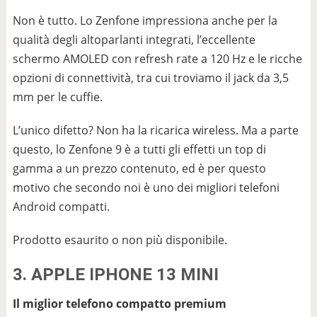
Non è tutto. Lo Zenfone impressiona anche per la
qualità degli altoparlanti integrati, l’eccellente
schermo AMOLED con refresh rate a 120 Hz e le ricche
opzioni di connettività, tra cui troviamo il jack da 3,5
mm per le cuffie.
L’unico difetto? Non ha la ricarica wireless. Ma a parte
questo, lo Zenfone 9 è a tutti gli effetti un top di
gamma a un prezzo contenuto, ed è per questo
motivo che secondo noi è uno dei migliori telefoni
Android compatti.
Prodotto esaurito o non più disponibile.
3. APPLE IPHONE 13 MINI
Il miglior telefono compatto premium