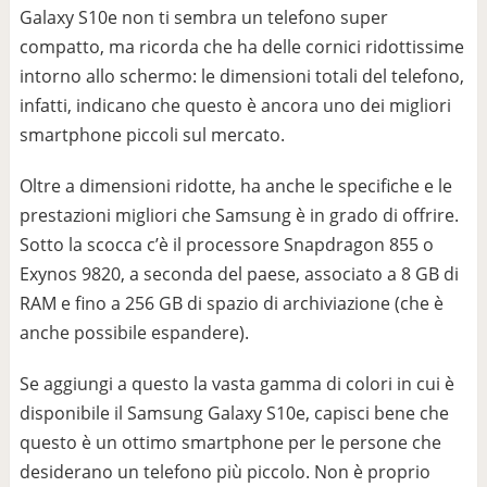
Galaxy S10e non ti sembra un telefono super
compatto, ma ricorda che ha delle cornici ridottissime
intorno allo schermo: le dimensioni totali del telefono,
infatti, indicano che questo è ancora uno dei migliori
smartphone piccoli sul mercato.
Oltre a dimensioni ridotte, ha anche le specifiche e le
prestazioni migliori che Samsung è in grado di offrire.
Sotto la scocca c’è il processore Snapdragon 855 o
Exynos 9820, a seconda del paese, associato a 8 GB di
RAM e fino a 256 GB di spazio di archiviazione (che è
anche possibile espandere).
Se aggiungi a questo la vasta gamma di colori in cui è
disponibile il Samsung Galaxy S10e, capisci bene che
questo è un ottimo smartphone per le persone che
desiderano un telefono più piccolo. Non è proprio