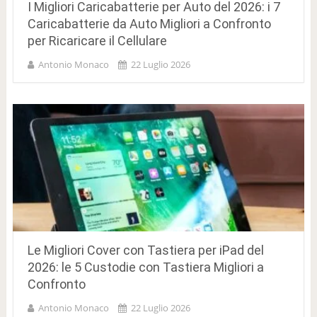
I Migliori Caricabatterie per Auto del 2026: i 7
Caricabatterie da Auto Migliori a Confronto
per Ricaricare il Cellulare
Antonio Monaco
22 Luglio 2026
Le Migliori Cover con Tastiera per iPad del
2026: le 5 Custodie con Tastiera Migliori a
Confronto
Antonio Monaco
22 Luglio 2026