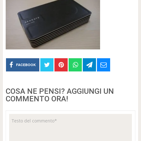
FACEBOOK
COSA NE PENSI? AGGIUNGI UN
COMMENTO ORA!