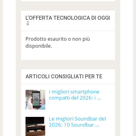
L’OFFERTA TECNOLOGICA DI OGGI
⇩
Prodotto esaurito o non più
disponibile.
ARTICOLI CONSIGLIATI PER TE
I migliori smartphone
compatti del 2026: i …
Le migliori Soundbar del
2026: 10 Soundbar …