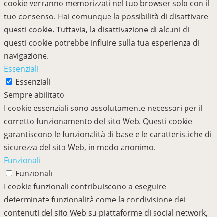
cookie verranno memorizzati nel tuo browser solo con il
tuo consenso. Hai comunque la possibilità di disattivare
questi cookie. Tuttavia, la disattivazione di alcuni di
questi cookie potrebbe influire sulla tua esperienza di
navigazione.
Essenziali
Essenziali
Sempre abilitato
I cookie essenziali sono assolutamente necessari per il
corretto funzionamento del sito Web. Questi cookie
garantiscono le funzionalità di base e le caratteristiche di
sicurezza del sito Web, in modo anonimo.
Funzionali
Funzionali
I cookie funzionali contribuiscono a eseguire
determinate funzionalità come la condivisione dei
contenuti del sito Web su piattaforme di social network,