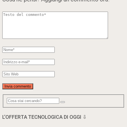
L’OFFERTA TECNOLOGICA DI OGGI ⇩