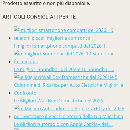
Prodotto esaurito o non più disponibile.
ARTICOLI CONSIGLIATI PER TE
I migliori smartphone compatti del 2026: i …
Le migliori Soundbar del 2026: 10 Soundbar …
Le Migliori Wall Box Domestiche del 2026: …
Le Migliori Autoradio con Apple CarPlay del …