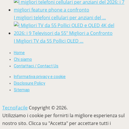
I migliori telefoni cellulari per anziani del …
I Migliori TV da 55 Pollici OLED …
Home
Chi siamo
Contattaci / Contact Us
Informativa privacy e cookie
Disclosure Policy
Sitemap
TecnoFacile
Copyright © 2026.
Utilizziamo i cookie per fornirti la migliore esperienza sul
nostro sito. Clicca su "Accetta" per accettare tutti i