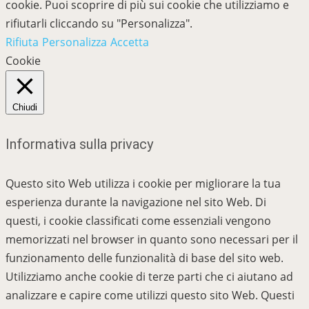
cookie. Puoi scoprire di più sui cookie che utilizziamo e
rifiutarli cliccando su "Personalizza".
Rifiuta
Personalizza
Accetta
Cookie
Chiudi
Informativa sulla privacy
Questo sito Web utilizza i cookie per migliorare la tua
esperienza durante la navigazione nel sito Web. Di
questi, i cookie classificati come essenziali vengono
memorizzati nel browser in quanto sono necessari per il
funzionamento delle funzionalità di base del sito web.
Utilizziamo anche cookie di terze parti che ci aiutano ad
analizzare e capire come utilizzi questo sito Web. Questi