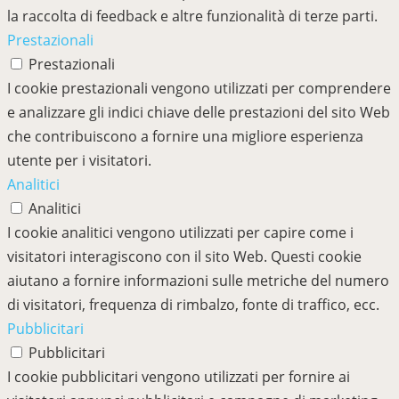
la raccolta di feedback e altre funzionalità di terze parti.
Prestazionali
Prestazionali
I cookie prestazionali vengono utilizzati per comprendere
e analizzare gli indici chiave delle prestazioni del sito Web
che contribuiscono a fornire una migliore esperienza
utente per i visitatori.
Analitici
Analitici
I cookie analitici vengono utilizzati per capire come i
visitatori interagiscono con il sito Web. Questi cookie
aiutano a fornire informazioni sulle metriche del numero
di visitatori, frequenza di rimbalzo, fonte di traffico, ecc.
Pubblicitari
Pubblicitari
I cookie pubblicitari vengono utilizzati per fornire ai