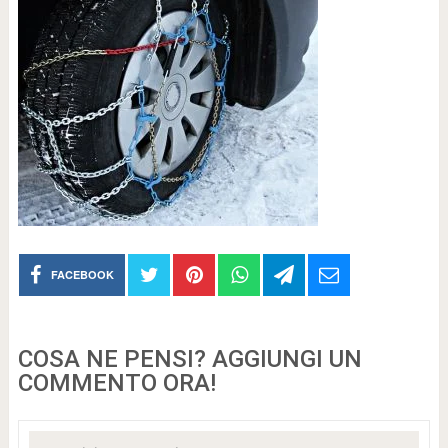
FACEBOOK
COSA NE PENSI? AGGIUNGI UN
COMMENTO ORA!