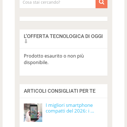
L’OFFERTA TECNOLOGICA DI OGGI
⇩
Prodotto esaurito o non più
disponibile.
ARTICOLI CONSIGLIATI PER TE
I migliori smartphone
compatti del 2026: i …