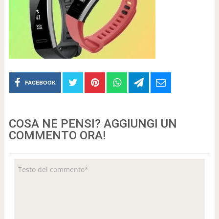
FACEBOOK
COSA NE PENSI? AGGIUNGI UN
COMMENTO ORA!