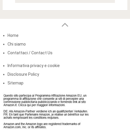
Home
Chi siamo
Contattaci / Contact Us
Informativa privacy e cookie
Disclosure Policy
Sitemap