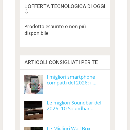
L’OFFERTA TECNOLOGICA DI OGGI
⇩
Prodotto esaurito o non più
disponibile.
ARTICOLI CONSIGLIATI PER TE
I migliori smartphone
compatti del 2026: i …
Le migliori Soundbar del
2026: 10 Soundbar …
Le Migliori Wall Box