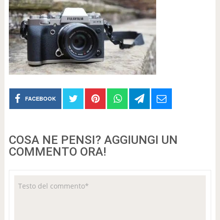
FACEBOOK
COSA NE PENSI? AGGIUNGI UN
COMMENTO ORA!