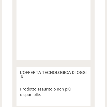
L’OFFERTA TECNOLOGICA DI OGGI
⇩
Prodotto esaurito o non più
disponibile.