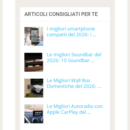
ARTICOLI CONSIGLIATI PER TE
I migliori smartphone
compatti del 2026: i …
Le migliori Soundbar del
2026: 10 Soundbar …
Le Migliori Wall Box
Domestiche del 2026: …
Le Migliori Autoradio con
Apple CarPlay del …