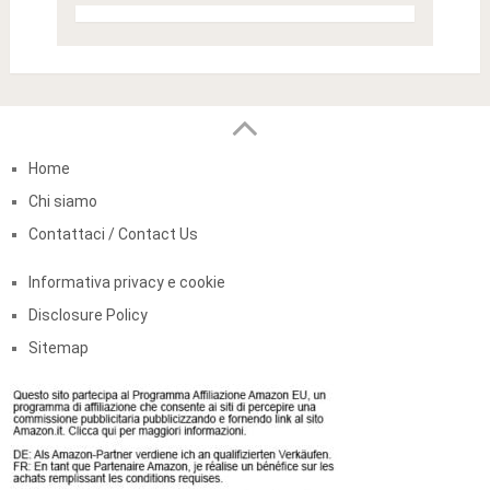
Home
Chi siamo
Contattaci / Contact Us
Informativa privacy e cookie
Disclosure Policy
Sitemap