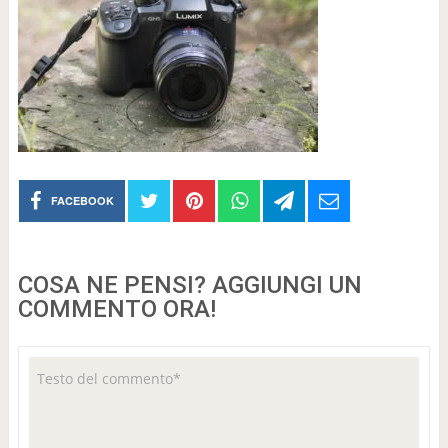
FACEBOOK
COSA NE PENSI? AGGIUNGI UN
COMMENTO ORA!