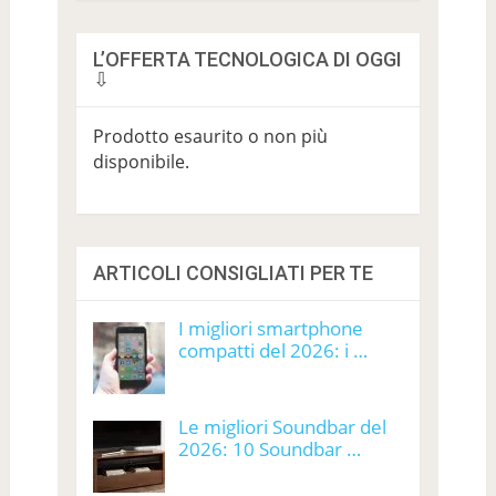
L’OFFERTA TECNOLOGICA DI OGGI
⇩
Prodotto esaurito o non più
disponibile.
ARTICOLI CONSIGLIATI PER TE
I migliori smartphone
compatti del 2026: i …
Le migliori Soundbar del
2026: 10 Soundbar …