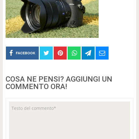
FACEBOOK
COSA NE PENSI? AGGIUNGI UN
COMMENTO ORA!