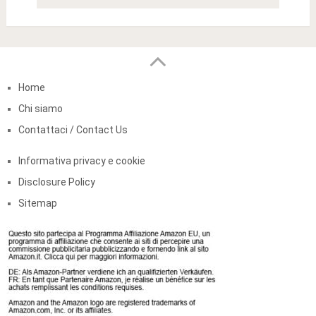
Home
Chi siamo
Contattaci / Contact Us
Informativa privacy e cookie
Disclosure Policy
Sitemap