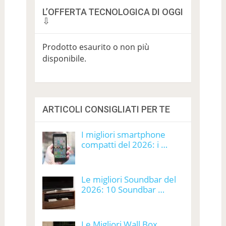
L’OFFERTA TECNOLOGICA DI OGGI
⇩
Prodotto esaurito o non più
disponibile.
ARTICOLI CONSIGLIATI PER TE
I migliori smartphone
compatti del 2026: i …
Le migliori Soundbar del
2026: 10 Soundbar …
Le Migliori Wall Box