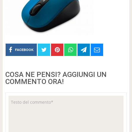
FACEBOOK
COSA NE PENSI? AGGIUNGI UN
COMMENTO ORA!