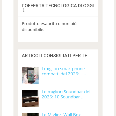
L’OFFERTA TECNOLOGICA DI OGGI
⇩
Prodotto esaurito o non più
disponibile.
ARTICOLI CONSIGLIATI PER TE
I migliori smartphone
compatti del 2026: i …
Le migliori Soundbar del
2026: 10 Soundbar …
Le Migliori Wall Box