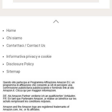
Home
Chi siamo
Contattaci / Contact Us
Informativa privacy e cookie
Disclosure Policy
Sitemap