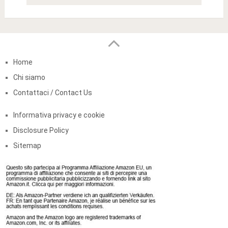
Home
Chi siamo
Contattaci / Contact Us
Informativa privacy e cookie
Disclosure Policy
Sitemap