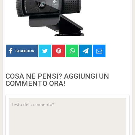
FACEBOOK
COSA NE PENSI? AGGIUNGI UN
COMMENTO ORA!