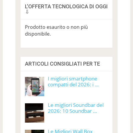
L’OFFERTA TECNOLOGICA DI OGGI
⇩
Prodotto esaurito o non più
disponibile.
ARTICOLI CONSIGLIATI PER TE
I migliori smartphone
compatti del 2026: i …
Le migliori Soundbar del
2026: 10 Soundbar …
Le Migliori Wall Box