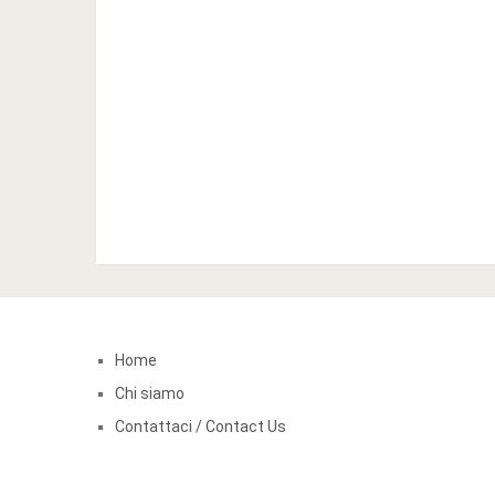
Home
Chi siamo
Contattaci / Contact Us