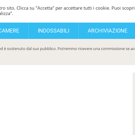
ro sito. Clicca su "Accetta" per accettare tutti i cookie. Puoi scopri
lizza".
CAMERE
INDOSSABILI
ARCHIVIAZIONE
d è sostenuto dal suo pubblico. Potremmo ricevere una commissione se acqui