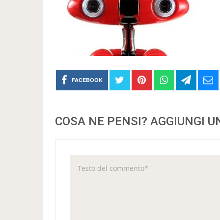
FACEBOOK
COSA NE PENSI? AGGIUNGI 