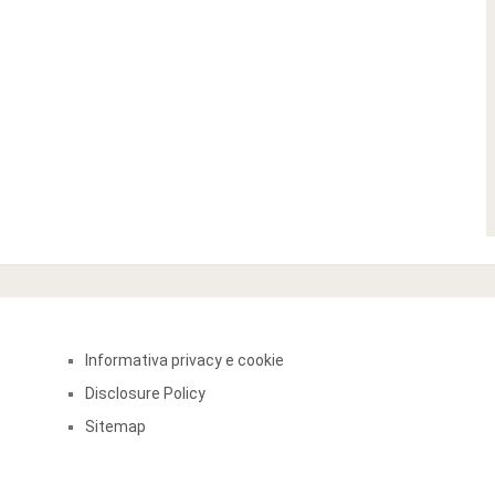
Informativa privacy e cookie
Disclosure Policy
Sitemap