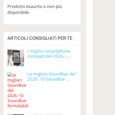
Prodotto esaurito o non più
disponibile.
ARTICOLI CONSIGLIATI PER TE
I migliori smartphone
compatti del 2026: i …
Le migliori Soundbar del
2026: 10 Soundbar …