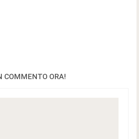
UN COMMENTO ORA!