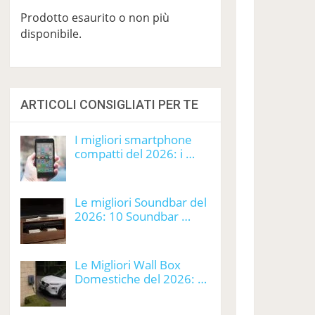
Prodotto esaurito o non più
disponibile.
ARTICOLI CONSIGLIATI PER TE
I migliori smartphone
compatti del 2026: i …
Le migliori Soundbar del
2026: 10 Soundbar …
Le Migliori Wall Box
Domestiche del 2026: …