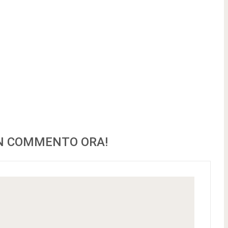
UN COMMENTO ORA!