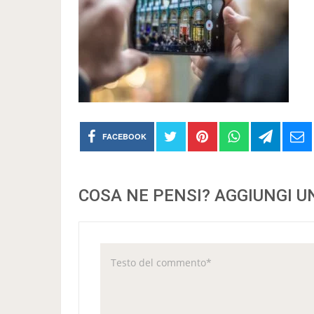
FACEBOOK
COSA NE PENSI? AGGIUNGI 