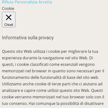
Rifiuta
Personalizza
Accetta
Cookie
Chiudi
Informativa sulla privacy
Questo sito Web utilizza i cookie per migliorare la tua
esperienza durante la navigazione nel sito Web. Di
questi, i cookie classificati come essenziali vengono
memorizzati nel browser in quanto sono necessari per il
funzionamento delle funzionalità di base del sito web.
Utilizziamo anche cookie di terze parti che ci aiutano ad
analizzare e capire come utilizzi questo sito Web. Questi
cookie verranno memorizzati nel tuo browser solo con il
tuo consenso. Hai comunque la possibilità di disattivare