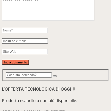
L’OFFERTA TECNOLOGICA DI OGGI ⇩
Prodotto esaurito o non più disponibile.