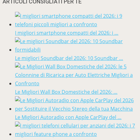
ARTICOLI CONSIGLIATI PER TE
I migliori smartphone compatti del 2026: i …
Le migliori Soundbar del 2026: 10 Soundbar …
Le Migliori Wall Box Domestiche del 2026: …
Le Migliori Autoradio con Apple CarPlay del …