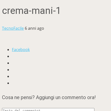
crema-mani-1
TecnoFacile
6 anni ago
Facebook
Cosa ne pensi? Aggiungi un commento ora!