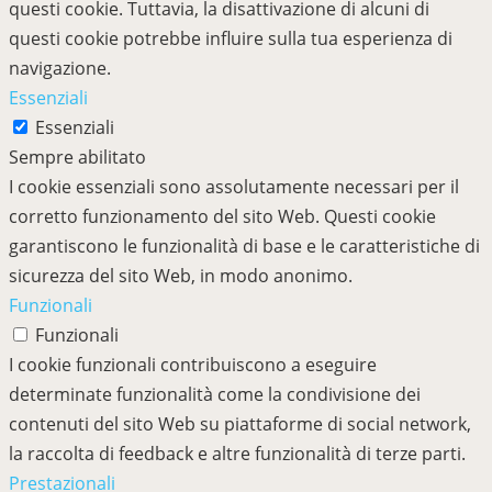
questi cookie. Tuttavia, la disattivazione di alcuni di
questi cookie potrebbe influire sulla tua esperienza di
navigazione.
Essenziali
Essenziali
Sempre abilitato
I cookie essenziali sono assolutamente necessari per il
corretto funzionamento del sito Web. Questi cookie
garantiscono le funzionalità di base e le caratteristiche di
sicurezza del sito Web, in modo anonimo.
Funzionali
Funzionali
I cookie funzionali contribuiscono a eseguire
determinate funzionalità come la condivisione dei
contenuti del sito Web su piattaforme di social network,
la raccolta di feedback e altre funzionalità di terze parti.
Prestazionali