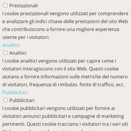
Prestazionali
I cookie prestazionali vengono utilizzati per comprendere
e analizzare gli indici chiave delle prestazioni del sito Web
che contribuiscono a fornire una migliore esperienza
utente per i visitatori.
Analitici
Analitici
I cookie analitici vengono utilizzati per capire come i
visitatori interagiscono con il sito Web. Questi cookie
aiutano a fornire informazioni sulle metriche del numero
di visitatori, frequenza di rimbalzo, fonte di traffico, ecc.
Pubblicitari
Pubblicitari
I cookie pubblicitari vengono utilizzati per fornire ai
visitatori annunci pubblicitari e campagne di marketing
pertinenti. Questi cookie tracciano i visitatori tra i vari siti