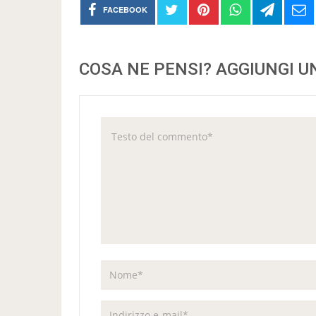
FACEBOOK
COSA NE PENSI? AGGIUNGI 