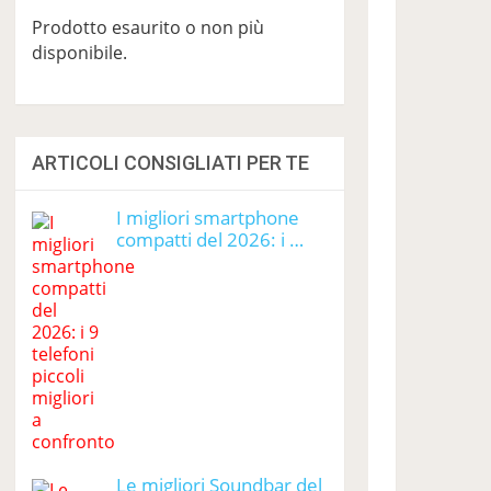
Prodotto esaurito o non più
disponibile.
ARTICOLI CONSIGLIATI PER TE
I migliori smartphone
compatti del 2026: i …
Le migliori Soundbar del