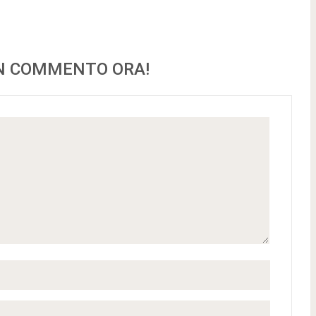
UN COMMENTO ORA!