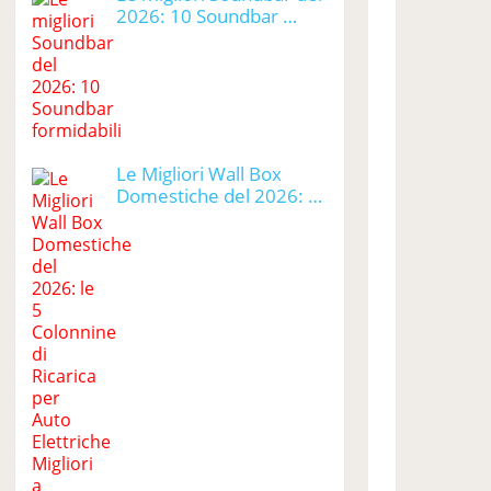
2026: 10 Soundbar …
Le Migliori Wall Box
Domestiche del 2026: …