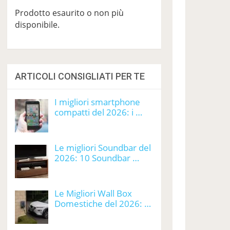
Prodotto esaurito o non più
disponibile.
ARTICOLI CONSIGLIATI PER TE
I migliori smartphone
compatti del 2026: i …
Le migliori Soundbar del
2026: 10 Soundbar …
Le Migliori Wall Box
Domestiche del 2026: …