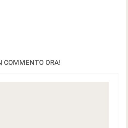
UN COMMENTO ORA!