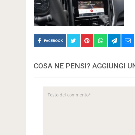
FACEBOOK
COSA NE PENSI? AGGIUNGI 