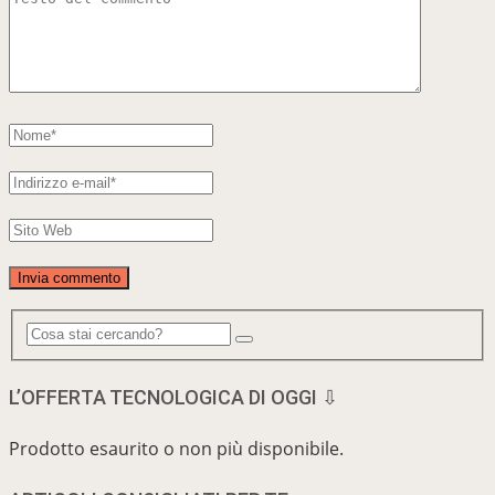
L’OFFERTA TECNOLOGICA DI OGGI ⇩
Prodotto esaurito o non più disponibile.