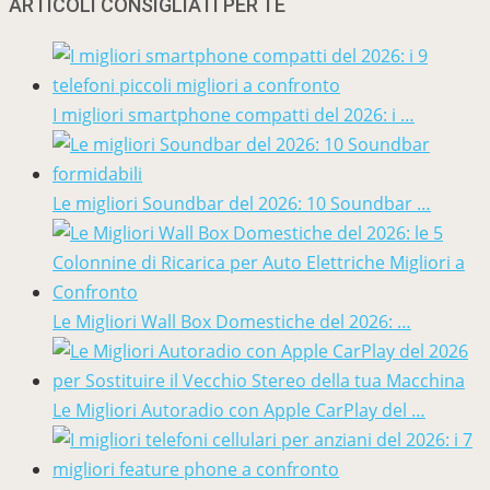
ARTICOLI CONSIGLIATI PER TE
I migliori smartphone compatti del 2026: i …
Le migliori Soundbar del 2026: 10 Soundbar …
Le Migliori Wall Box Domestiche del 2026: …
Le Migliori Autoradio con Apple CarPlay del …