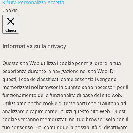
Rifiuta
Personalizza
Accetta
Cookie
Chiudi
Informativa sulla privacy
Questo sito Web utilizza i cookie per migliorare la tua
esperienza durante la navigazione nel sito Web. Di
questi, i cookie classificati come essenziali vengono
memorizzati nel browser in quanto sono necessari per il
funzionamento delle funzionalità di base del sito web.
Utilizziamo anche cookie di terze parti che ci aiutano ad
analizzare e capire come utilizzi questo sito Web. Questi
cookie verranno memorizzati nel tuo browser solo con il
tuo consenso. Hai comunque la possibilità di disattivare