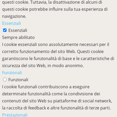
questi cookie. Tuttavia, la disattivazione di alcuni di
questi cookie potrebbe influire sulla tua esperienza di
navigazione.
Essenziali
Essenziali
Sempre abilitato
I cookie essenziali sono assolutamente necessari per il
corretto funzionamento del sito Web. Questi cookie
garantiscono le funzionalità di base e le caratteristiche di
sicurezza del sito Web, in modo anonimo.
Funzionali
Funzionali
I cookie funzionali contribuiscono a eseguire
determinate funzionalità come la condivisione dei
contenuti del sito Web su piattaforme di social network,
la raccolta di feedback e altre funzionalità di terze parti.
Prestazionali