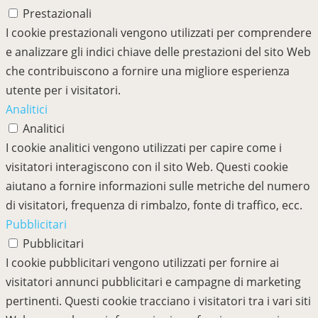
Prestazionali
I cookie prestazionali vengono utilizzati per comprendere
e analizzare gli indici chiave delle prestazioni del sito Web
che contribuiscono a fornire una migliore esperienza
utente per i visitatori.
Analitici
Analitici
I cookie analitici vengono utilizzati per capire come i
visitatori interagiscono con il sito Web. Questi cookie
aiutano a fornire informazioni sulle metriche del numero
di visitatori, frequenza di rimbalzo, fonte di traffico, ecc.
Pubblicitari
Pubblicitari
I cookie pubblicitari vengono utilizzati per fornire ai
visitatori annunci pubblicitari e campagne di marketing
pertinenti. Questi cookie tracciano i visitatori tra i vari siti