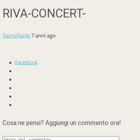
RIVA-CONCERT-
TecnoFacile
7 anni ago
Facebook
Cosa ne pensi? Aggiungi un commento ora!