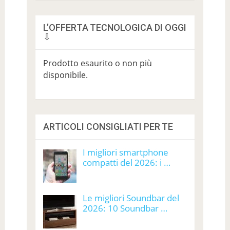
L’OFFERTA TECNOLOGICA DI OGGI
⇩
Prodotto esaurito o non più
disponibile.
ARTICOLI CONSIGLIATI PER TE
I migliori smartphone
compatti del 2026: i …
Le migliori Soundbar del
2026: 10 Soundbar …