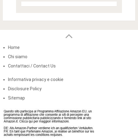
Home
Chi siamo
Contattaci / Contact Us
Informativa privacy e cookie
Disclosure Policy
Sitemap