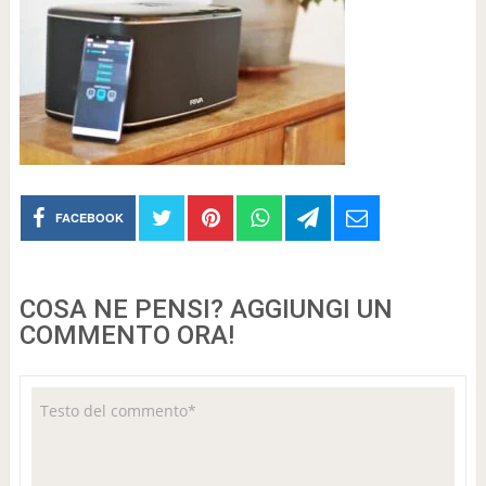
FACEBOOK
COSA NE PENSI? AGGIUNGI UN
COMMENTO ORA!