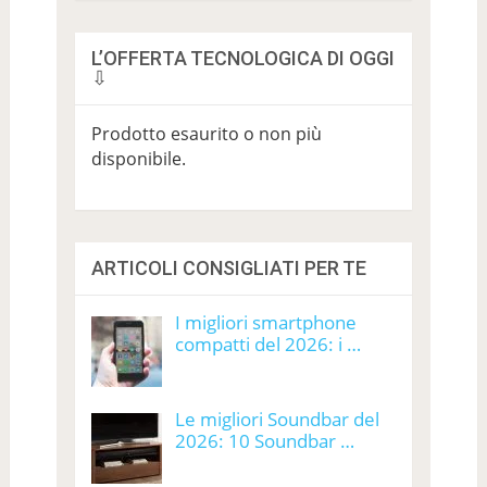
L’OFFERTA TECNOLOGICA DI OGGI
⇩
Prodotto esaurito o non più
disponibile.
ARTICOLI CONSIGLIATI PER TE
I migliori smartphone
compatti del 2026: i …
Le migliori Soundbar del
2026: 10 Soundbar …