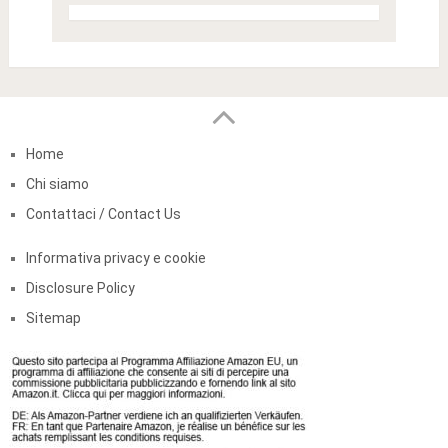
Home
Chi siamo
Contattaci / Contact Us
Informativa privacy e cookie
Disclosure Policy
Sitemap