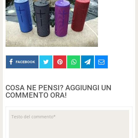
FACEBOOK
COSA NE PENSI? AGGIUNGI UN
COMMENTO ORA!