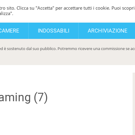
ro sito. Clicca su "Accetta" per accettare tutti i cookie. Puoi scopri
lizza".
CAMERE
INDOSSABILI
ARCHIVIAZIONE
d è sostenuto dal suo pubblico. Potremmo ricevere una commissione se acqui
aming (7)