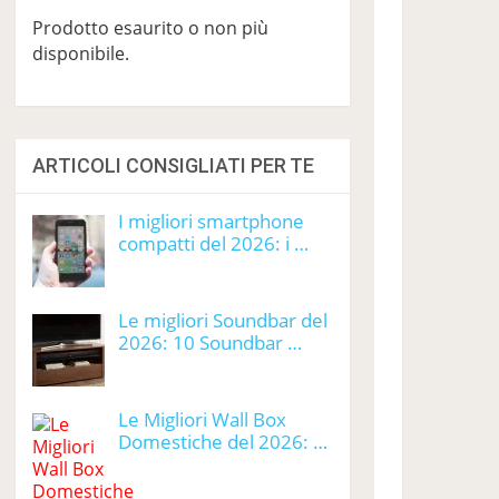
Prodotto esaurito o non più
disponibile.
ARTICOLI CONSIGLIATI PER TE
I migliori smartphone
compatti del 2026: i …
Le migliori Soundbar del
2026: 10 Soundbar …
Le Migliori Wall Box
Domestiche del 2026: …