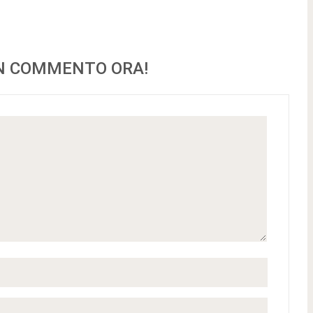
UN COMMENTO ORA!