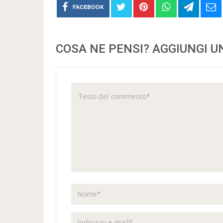
FACEBOOK
COSA NE PENSI? AGGIUNGI 