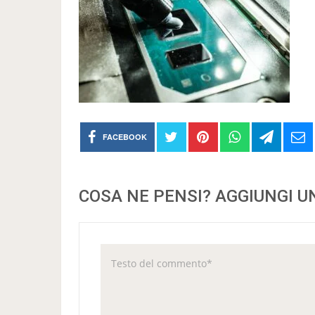
FACEBOOK
COSA NE PENSI? AGGIUNGI 