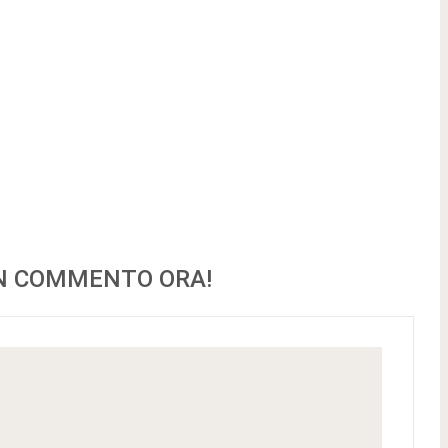
UN COMMENTO ORA!