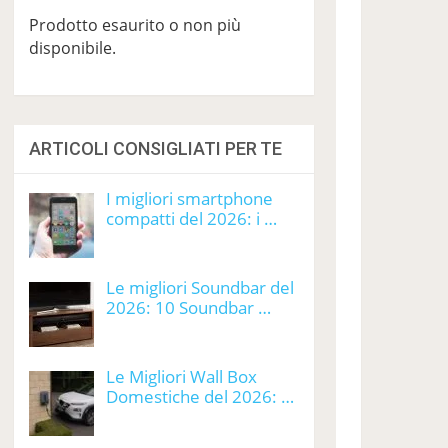
Prodotto esaurito o non più
disponibile.
ARTICOLI CONSIGLIATI PER TE
I migliori smartphone
compatti del 2026: i …
Le migliori Soundbar del
2026: 10 Soundbar …
Le Migliori Wall Box
Domestiche del 2026: …