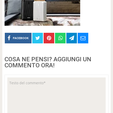
FACEBOOK
COSA NE PENSI? AGGIUNGI UN
COMMENTO ORA!