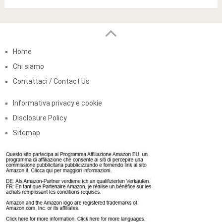
Home
Chi siamo
Contattaci / Contact Us
Informativa privacy e cookie
Disclosure Policy
Sitemap