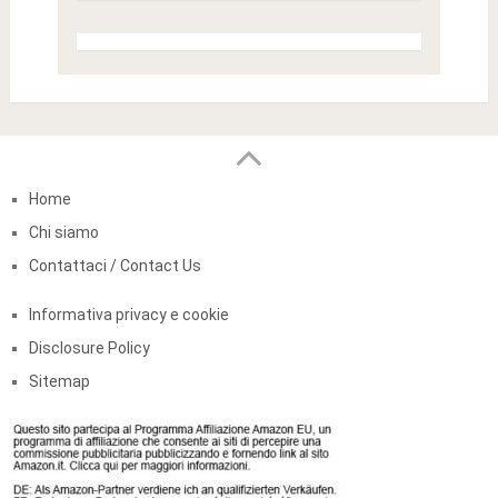
Home
Chi siamo
Contattaci / Contact Us
Informativa privacy e cookie
Disclosure Policy
Sitemap