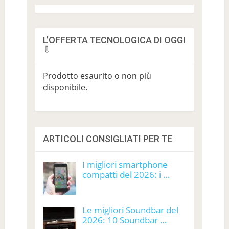
L’OFFERTA TECNOLOGICA DI OGGI
⇩
Prodotto esaurito o non più
disponibile.
ARTICOLI CONSIGLIATI PER TE
I migliori smartphone
compatti del 2026: i …
Le migliori Soundbar del
2026: 10 Soundbar …