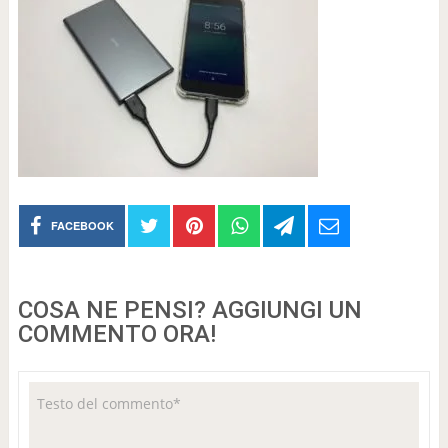
FACEBOOK
COSA NE PENSI? AGGIUNGI UN
COMMENTO ORA!