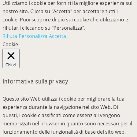
Utilizziamo i cookie per fornirti la migliore esperienza sul
nostro sito. Clicca su "Accetta" per accettare tutti i
cookie. Puoi scoprire di più sui cookie che utilizziamo e
rifiutarli cliccando su "Personalizza".
Rifiuta
Personalizza
Accetta
Cookie
Chiudi
Informativa sulla privacy
Questo sito Web utilizza i cookie per migliorare la tua
esperienza durante la navigazione nel sito Web. Di
questi, i cookie classificati come essenziali vengono
memorizzati nel browser in quanto sono necessari per il
funzionamento delle funzionalità di base del sito web.