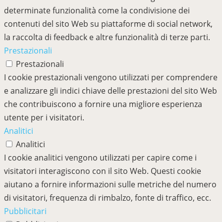
determinate funzionalità come la condivisione dei
contenuti del sito Web su piattaforme di social network,
la raccolta di feedback e altre funzionalità di terze parti.
Prestazionali
Prestazionali
I cookie prestazionali vengono utilizzati per comprendere
e analizzare gli indici chiave delle prestazioni del sito Web
che contribuiscono a fornire una migliore esperienza
utente per i visitatori.
Analitici
Analitici
I cookie analitici vengono utilizzati per capire come i
visitatori interagiscono con il sito Web. Questi cookie
aiutano a fornire informazioni sulle metriche del numero
di visitatori, frequenza di rimbalzo, fonte di traffico, ecc.
Pubblicitari