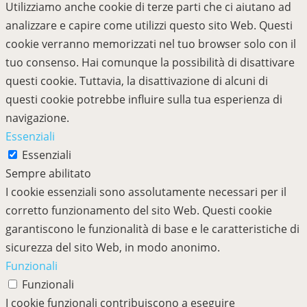
Utilizziamo anche cookie di terze parti che ci aiutano ad
analizzare e capire come utilizzi questo sito Web. Questi
cookie verranno memorizzati nel tuo browser solo con il
tuo consenso. Hai comunque la possibilità di disattivare
questi cookie. Tuttavia, la disattivazione di alcuni di
questi cookie potrebbe influire sulla tua esperienza di
navigazione.
Essenziali
Essenziali
Sempre abilitato
I cookie essenziali sono assolutamente necessari per il
corretto funzionamento del sito Web. Questi cookie
garantiscono le funzionalità di base e le caratteristiche di
sicurezza del sito Web, in modo anonimo.
Funzionali
Funzionali
I cookie funzionali contribuiscono a eseguire