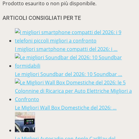
Prodotto esaurito o non più disponibile.
ARTICOLI CONSIGLIATI PER TE
I migliori smartphone compatti del 2026: i …
Le migliori Soundbar del 2026: 10 Soundbar …
Le Migliori Wall Box Domestiche del 2026: …
Le Migliori Autoradio con Apple CarPlay del …