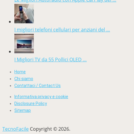
I migliori telefoni cellulari per anziani del …
I Migliori TV da 55 Pollici OLED …
Home
Chi siamo
Contattaci / Contact Us
Informativa privacy e cookie
Disclosure Policy
Sitemap
TecnoFacile
Copyright © 2026.