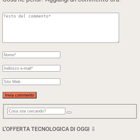
L’OFFERTA TECNOLOGICA DI OGGI ⇩