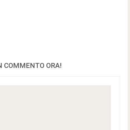
UN COMMENTO ORA!