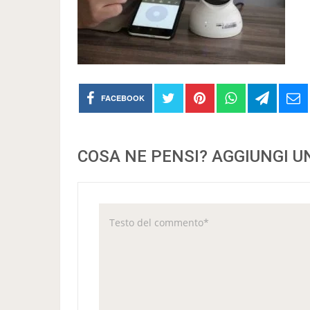
FACEBOOK
COSA NE PENSI? AGGIUNGI 