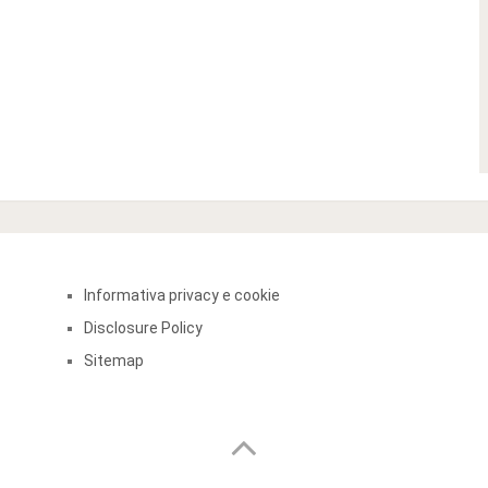
Informativa privacy e cookie
Disclosure Policy
Sitemap