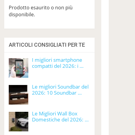
Prodotto esaurito o non più
disponibile.
ARTICOLI CONSIGLIATI PER TE
I migliori smartphone
compatti del 2026: i …
Le migliori Soundbar del
2026: 10 Soundbar …
Le Migliori Wall Box
Domestiche del 2026: …