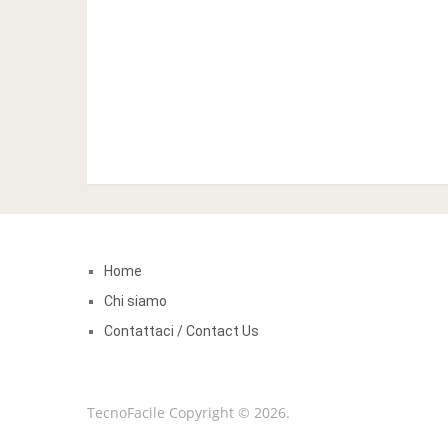
Home
Chi siamo
Contattaci / Contact Us
TecnoFacile
Copyright © 2026.