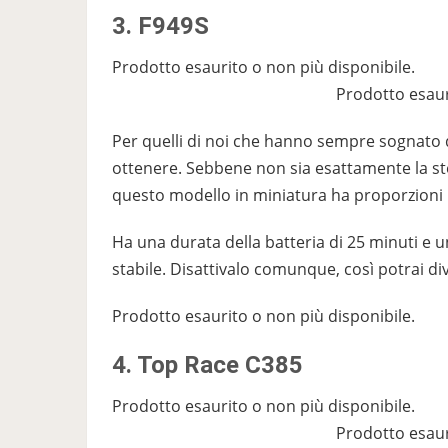
3. F949S
Prodotto esaurito o non più disponibile.
Prodotto esaur
Per quelli di noi che hanno sempre sognato d
ottenere. Sebbene non sia esattamente la stes
questo modello in miniatura ha proporzioni i
Ha una durata della batteria di 25 minuti e 
stabile. Disattivalo comunque, così potrai divert
Prodotto esaurito o non più disponibile.
4. Top Race C385
Prodotto esaurito o non più disponibile.
Prodotto esaur