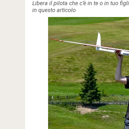
Libera il pilota che c’è in te o in tuo f
in questo articolo