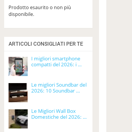
Prodotto esaurito o non più
disponibile.
ARTICOLI CONSIGLIATI PER TE
I migliori smartphone
compatti del 2026: i …
Le migliori Soundbar del
2026: 10 Soundbar …
Le Migliori Wall Box
Domestiche del 2026: …