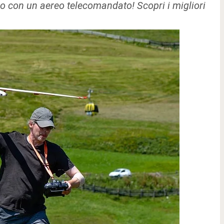
iglio con un aereo telecomandato! Scopri i migliori