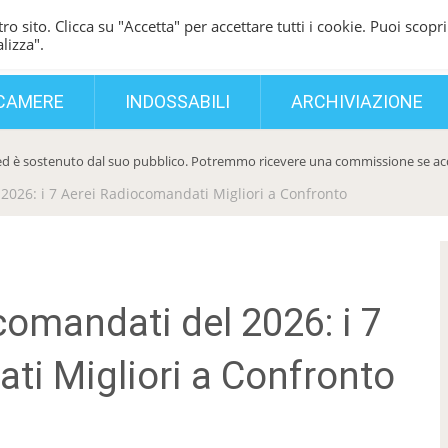
ro sito. Clicca su "Accetta" per accettare tutti i cookie. Puoi scopri
lizza".
CAMERE
INDOSSABILI
ARCHIVIAZIONE
d è sostenuto dal suo pubblico. Potremmo ricevere una commissione se acqui
 2026: i 7 Aerei Radiocomandati Migliori a Confronto
ecomandati del 2026: i 7
ti Migliori a Confronto