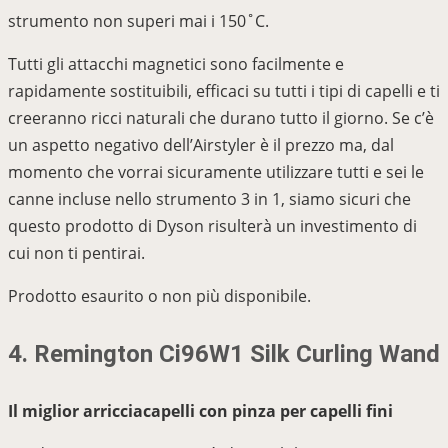
strumento non superi mai i 150˚C.
Tutti gli attacchi magnetici sono facilmente e
rapidamente sostituibili, efficaci su tutti i tipi di capelli e ti
creeranno ricci naturali che durano tutto il giorno. Se c’è
un aspetto negativo dell’Airstyler è il prezzo ma, dal
momento che vorrai sicuramente utilizzare tutti e sei le
canne incluse nello strumento 3 in 1, siamo sicuri che
questo prodotto di Dyson risulterà un investimento di
cui non ti pentirai.
Prodotto esaurito o non più disponibile.
4. Remington Ci96W1 Silk Curling Wand
Il miglior arricciacapelli con pinza per capelli fini