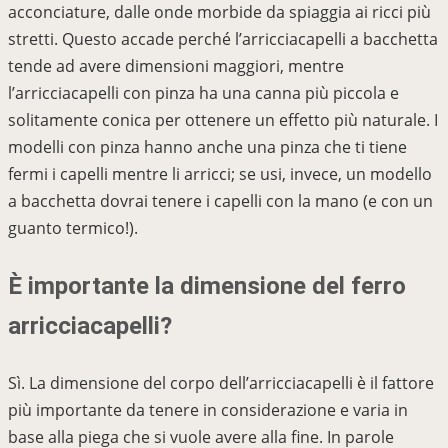
acconciature, dalle onde morbide da spiaggia ai ricci più
stretti. Questo accade perché l’arricciacapelli a bacchetta
tende ad avere dimensioni maggiori, mentre
l’arricciacapelli con pinza ha una canna più piccola e
solitamente conica per ottenere un effetto più naturale. I
modelli con pinza hanno anche una pinza che ti tiene
fermi i capelli mentre li arricci; se usi, invece, un modello
a bacchetta dovrai tenere i capelli con la mano (e con un
guanto termico!).
È importante la dimensione del ferro
arricciacapelli?
Sì. La dimensione del corpo dell’arricciacapelli è il fattore
più importante da tenere in considerazione e varia in
base alla piega che si vuole avere alla fine. In parole