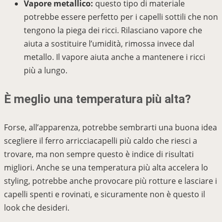
Vapore metallico:
questo tipo di materiale
potrebbe essere perfetto per i capelli sottili che non
tengono la piega dei ricci. Rilasciano vapore che
aiuta a sostituire l’umidità, rimossa invece dal
metallo. Il vapore aiuta anche a mantenere i ricci
più a lungo.
È meglio una temperatura più alta?
Forse, all’apparenza, potrebbe sembrarti una buona idea
scegliere il ferro arricciacapelli più caldo che riesci a
trovare, ma non sempre questo è indice di risultati
migliori. Anche se una temperatura più alta accelera lo
styling, potrebbe anche provocare più rotture e lasciare i
capelli spenti e rovinati, e sicuramente non è questo il
look che desideri.