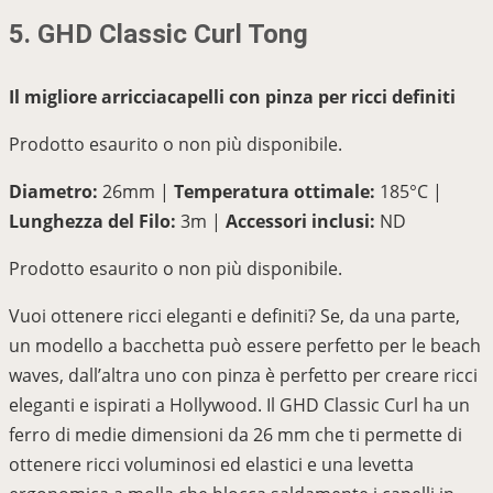
5. GHD Classic Curl Tong
Il migliore arricciacapelli con pinza per ricci definiti
Prodotto esaurito o non più disponibile.
Diametro:
26mm |
Temperatura ottimale:
185°C |
Lunghezza del Filo:
3m |
Accessori inclusi:
ND
Prodotto esaurito o non più disponibile.
Vuoi ottenere ricci eleganti e definiti? Se, da una parte,
un modello a bacchetta può essere perfetto per le beach
waves, dall’altra uno con pinza è perfetto per creare ricci
eleganti e ispirati a Hollywood. Il GHD Classic Curl ha un
ferro di medie dimensioni da 26 mm che ti permette di
ottenere ricci voluminosi ed elastici e una levetta