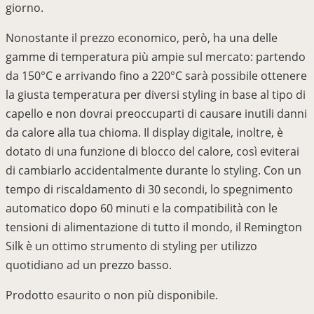
giorno.
Nonostante il prezzo economico, però, ha una delle
gamme di temperatura più ampie sul mercato: partendo
da 150°C e arrivando fino a 220°C sarà possibile ottenere
la giusta temperatura per diversi styling in base al tipo di
capello e non dovrai preoccuparti di causare inutili danni
da calore alla tua chioma. Il display digitale, inoltre, è
dotato di una funzione di blocco del calore, così eviterai
di cambiarlo accidentalmente durante lo styling. Con un
tempo di riscaldamento di 30 secondi, lo spegnimento
automatico dopo 60 minuti e la compatibilità con le
tensioni di alimentazione di tutto il mondo, il Remington
Silk è un ottimo strumento di styling per utilizzo
quotidiano ad un prezzo basso.
Prodotto esaurito o non più disponibile.