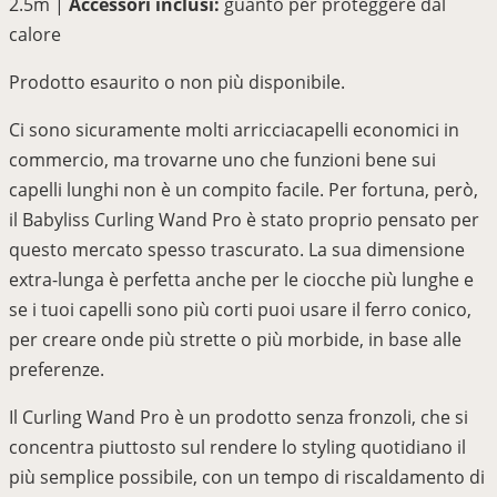
2.5m |
Accessori inclusi:
guanto per proteggere dal
calore
Prodotto esaurito o non più disponibile.
Ci sono sicuramente molti arricciacapelli economici in
commercio, ma trovarne uno che funzioni bene sui
capelli lunghi non è un compito facile. Per fortuna, però,
il Babyliss Curling Wand Pro è stato proprio pensato per
questo mercato spesso trascurato. La sua dimensione
extra-lunga è perfetta anche per le ciocche più lunghe e
se i tuoi capelli sono più corti puoi usare il ferro conico,
per creare onde più strette o più morbide, in base alle
preferenze.
Il Curling Wand Pro è un prodotto senza fronzoli, che si
concentra piuttosto sul rendere lo styling quotidiano il
più semplice possibile, con un tempo di riscaldamento di