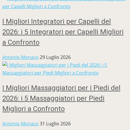
I Migliori Integratori per Capelli del
2026: i 5 Integratori per Capelli Migliori
a Confronto
Antonio Monaco
29 Luglio 2026
I Migliori Massaggiatori per i Piedi del
2026: i 5 Massaggiatori per Piedi
Migliori a Confronto
Antonio Monaco
31 Luglio 2026