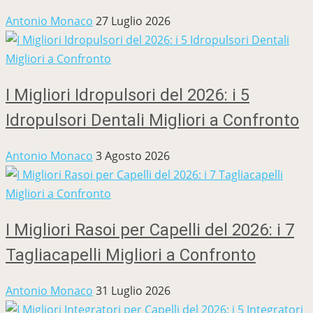
Antonio Monaco
27 Luglio 2026
I Migliori Idropulsori del 2026: i 5
Idropulsori Dentali Migliori a Confronto
Antonio Monaco
3 Agosto 2026
I Migliori Rasoi per Capelli del 2026: i 7
Tagliacapelli Migliori a Confronto
Antonio Monaco
31 Luglio 2026