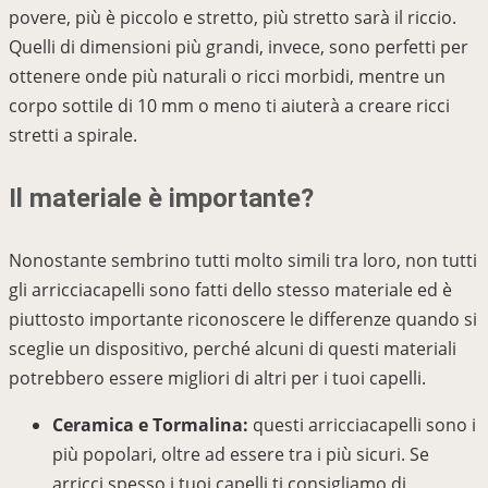
povere, più è piccolo e stretto, più stretto sarà il riccio.
Quelli di dimensioni più grandi, invece, sono perfetti per
ottenere onde più naturali o ricci morbidi, mentre un
corpo sottile di 10 mm o meno ti aiuterà a creare ricci
stretti a spirale.
Il materiale è importante?
Nonostante sembrino tutti molto simili tra loro, non tutti
gli arricciacapelli sono fatti dello stesso materiale ed è
piuttosto importante riconoscere le differenze quando si
sceglie un dispositivo, perché alcuni di questi materiali
potrebbero essere migliori di altri per i tuoi capelli.
Ceramica e Tormalina:
questi arricciacapelli sono i
più popolari, oltre ad essere tra i più sicuri. Se
arricci spesso i tuoi capelli ti consigliamo di