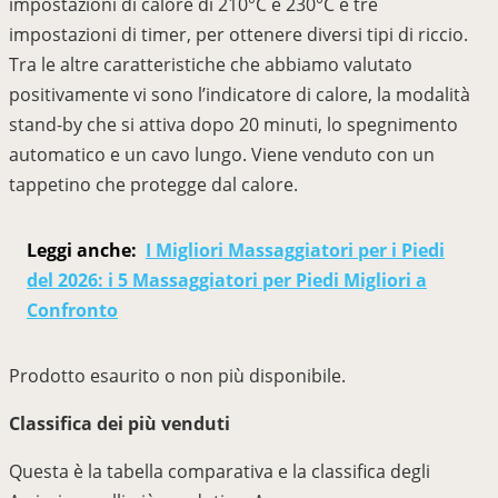
impostazioni di calore di 210°C e 230°C e tre
impostazioni di timer, per ottenere diversi tipi di riccio.
Tra le altre caratteristiche che abbiamo valutato
positivamente vi sono l’indicatore di calore, la modalità
stand-by che si attiva dopo 20 minuti, lo spegnimento
automatico e un cavo lungo. Viene venduto con un
tappetino che protegge dal calore.
Leggi anche:
I Migliori Massaggiatori per i Piedi
del 2026: i 5 Massaggiatori per Piedi Migliori a
Confronto
Prodotto esaurito o non più disponibile.
Classifica dei più venduti
Questa è la tabella comparativa e la classifica degli