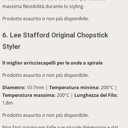
massima flessibilità durante lo styling.
Prodotto esaurito o non più disponibile.
6. Lee Stafford Original Chopstick
Styler
Il miglior arricciacapelli per le onde a spirale
Prodotto esaurito o non più disponibile.
Diametro:
10-7mm |
Temperatura minima:
200°C |
Temperatura massima:
200°C |
Lunghezza del Filo:
1.8m
Prodotto esaurito o non più disponibile.
Non farti ingannare dalle sue piccole dimensioni e dal