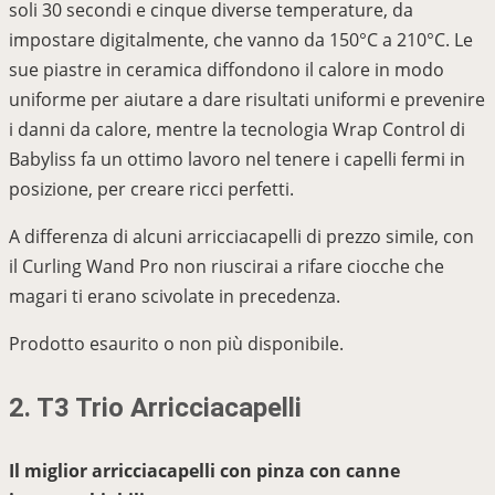
soli 30 secondi e cinque diverse temperature, da
impostare digitalmente, che vanno da 150°C a 210°C. Le
sue piastre in ceramica diffondono il calore in modo
uniforme per aiutare a dare risultati uniformi e prevenire
i danni da calore, mentre la tecnologia Wrap Control di
Babyliss fa un ottimo lavoro nel tenere i capelli fermi in
posizione, per creare ricci perfetti.
A differenza di alcuni arricciacapelli di prezzo simile, con
il Curling Wand Pro non riuscirai a rifare ciocche che
magari ti erano scivolate in precedenza.
Prodotto esaurito o non più disponibile.
2. T3 Trio Arricciacapelli
Il miglior arricciacapelli con pinza con canne