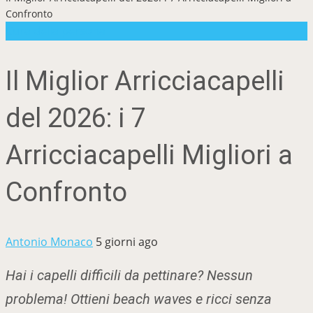
Confronto
Cura della persona
Il Miglior Arricciacapelli
del 2026: i 7
Arricciacapelli Migliori a
Confronto
Antonio Monaco
5 giorni ago
Hai i capelli difficili da pettinare? Nessun
problema! Ottieni beach waves e ricci senza