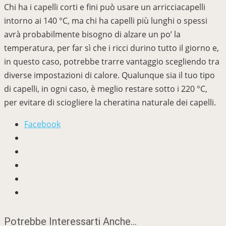
Chi ha i capelli corti e fini può usare un arricciacapelli
intorno ai 140 °C, ma chi ha capelli più lunghi o spessi
avrà probabilmente bisogno di alzare un po’ la
temperatura, per far sì che i ricci durino tutto il giorno e,
in questo caso, potrebbe trarre vantaggio scegliendo tra
diverse impostazioni di calore. Qualunque sia il tuo tipo
di capelli, in ogni caso, è meglio restare sotto i 220 °C,
per evitare di sciogliere la cheratina naturale dei capelli.
Facebook
Potrebbe Interessarti Anche...