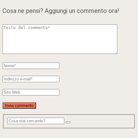
Cosa ne pensi? Aggiungi un commento ora!