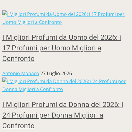
I Migliori Profumi da Uomo del 2026: i
17 Profumi per Uomo Migliori a
Confronto
Antonio Monaco
27 Luglio 2026
I Migliori Profumi da Donna del 2026: i
24 Profumi per Donna Migliori a
Confronto