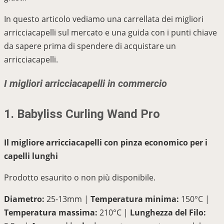
In questo articolo vediamo una carrellata dei migliori
arricciacapelli sul mercato e una guida con i punti chiave
da sapere prima di spendere di acquistare un
arricciacapelli.
I migliori arricciacapelli in commercio
1. Babyliss Curling Wand Pro
Il migliore arricciacapelli con pinza economico per i
capelli lunghi
Prodotto esaurito o non più disponibile.
Diametro:
25-13mm |
Temperatura minima:
150°C |
Temperatura massima:
210°C |
Lunghezza del Filo: