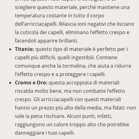
scegliere questo materiale, perché mantiene una
temperatura costante in tutto il corpo
dell’arricciacapelli. Rilascia ioni negativi che lisciano
la cuticola dei capelli, eliminano l’effetto crespo e
facendoli apparire brillanti.
Titanio:
questo tipo di materiale è perfetto per i
capelli più difficili, quelli ingestibili. Contiene
comunque anche la tormalina, che aiuta a ridurre
l’effetto crespo e a proteggere i capelli.
Cromo e Oro:
questa accoppiata di materiali
riscalda molto bene, ma non combatte l’effetto
crespo. Gli arricciacapelli con questi materiali
hanno un prezzo più alto della media, ma fidati: non
vale la pena rischiare. Alcuni punti, infatti,
raggiungono un calore troppo alto che potrebbe
danneggiare i tuoi capelli.