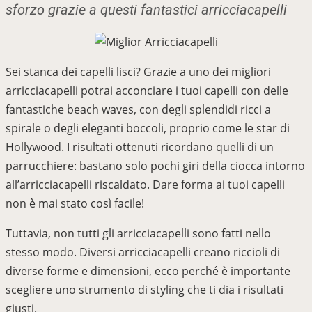
sforzo grazie a questi fantastici arricciacapelli
Sei stanca dei capelli lisci? Grazie a uno dei migliori
arricciacapelli potrai acconciare i tuoi capelli con delle
fantastiche beach waves, con degli splendidi ricci a
spirale o degli eleganti boccoli, proprio come le star di
Hollywood. I risultati ottenuti ricordano quelli di un
parrucchiere: bastano solo pochi giri della ciocca intorno
all’arricciacapelli riscaldato. Dare forma ai tuoi capelli
non è mai stato così facile!
Tuttavia, non tutti gli arricciacapelli sono fatti nello
stesso modo. Diversi arricciacapelli creano riccioli di
diverse forme e dimensioni, ecco perché è importante
scegliere uno strumento di styling che ti dia i risultati
giusti.