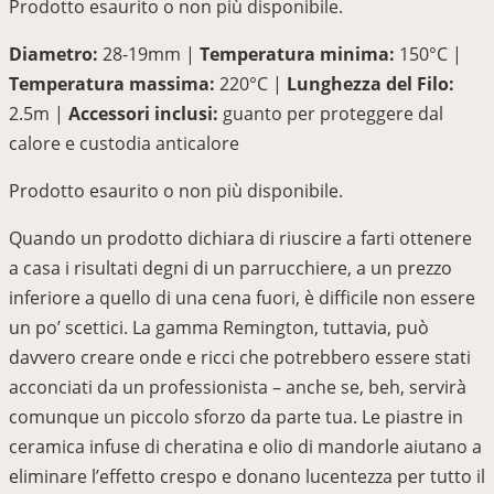
Prodotto esaurito o non più disponibile.
Diametro:
28-19mm |
Temperatura minima:
150°C |
Temperatura massima:
220°C |
Lunghezza del Filo:
2.5m |
Accessori inclusi:
guanto per proteggere dal
calore e custodia anticalore
Prodotto esaurito o non più disponibile.
Quando un prodotto dichiara di riuscire a farti ottenere
a casa i risultati degni di un parrucchiere, a un prezzo
inferiore a quello di una cena fuori, è difficile non essere
un po’ scettici. La gamma Remington, tuttavia, può
davvero creare onde e ricci che potrebbero essere stati
acconciati da un professionista – anche se, beh, servirà
comunque un piccolo sforzo da parte tua. Le piastre in
ceramica infuse di cheratina e olio di mandorle aiutano a
eliminare l’effetto crespo e donano lucentezza per tutto il