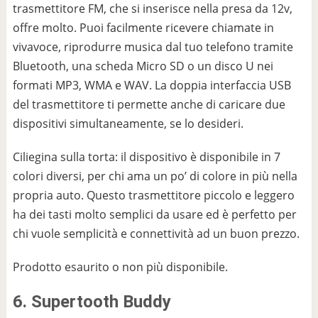
trasmettitore FM, che si inserisce nella presa da 12v,
offre molto. Puoi facilmente ricevere chiamate in
vivavoce, riprodurre musica dal tuo telefono tramite
Bluetooth, una scheda Micro SD o un disco U nei
formati MP3, WMA e WAV. La doppia interfaccia USB
del trasmettitore ti permette anche di caricare due
dispositivi simultaneamente, se lo desideri.
Ciliegina sulla torta: il dispositivo è disponibile in 7
colori diversi, per chi ama un po’ di colore in più nella
propria auto. Questo trasmettitore piccolo e leggero
ha dei tasti molto semplici da usare ed è perfetto per
chi vuole semplicità e connettività ad un buon prezzo.
Prodotto esaurito o non più disponibile.
6. Supertooth Buddy