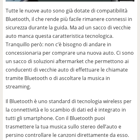
Tutte le nuove auto sono già dotate di compatibilità
Bluetooth, il che rende più facile rimanere connessi in
sicurezza durante la guida. Ma ad un sacco di vecchie
auto manca questa caratteristica tecnologica.
Tranquillo però: non c’è bisogno di andare in
concessionaria per comprare una nuova auto. Ci sono
un sacco di soluzioni aftermarket che permettono ai
conducenti di vecchie auto di effettuare le chiamate
tramite Bluetooth o di ascoltare la musica in
streaming.
Il Bluetooth è uno standard di tecnologia wireless per
la connettività e lo scambio di dati ed è integrato in
tutti gli smartphone. Con il Bluetooth puoi
trasmettere la tua musica sullo stereo dell’auto e
persino controllare le canzoni direttamente da esso.