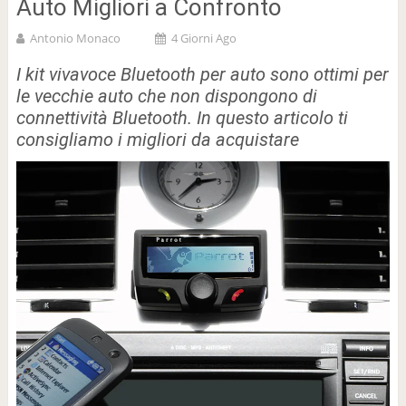
Auto Migliori a Confronto
Antonio Monaco
4 Giorni Ago
I kit vivavoce Bluetooth per auto sono ottimi per
le vecchie auto che non dispongono di
connettività Bluetooth. In questo articolo ti
consigliamo i migliori da acquistare