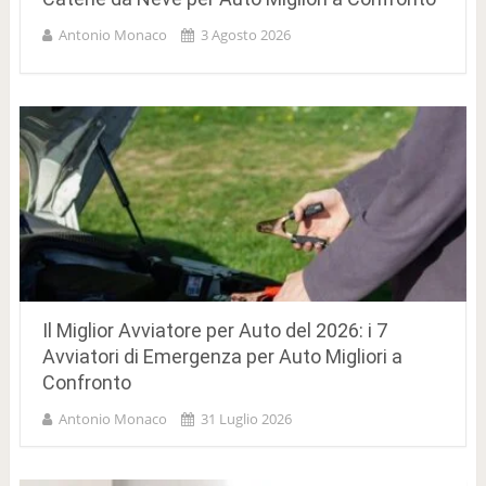
Antonio Monaco
3 Agosto 2026
Il Miglior Avviatore per Auto del 2026: i 7
Avviatori di Emergenza per Auto Migliori a
Confronto
Antonio Monaco
31 Luglio 2026