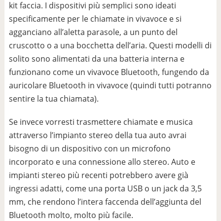
kit faccia. I dispositivi più semplici sono ideati
specificamente per le chiamate in vivavoce e si
agganciano all’aletta parasole, a un punto del
cruscotto o a una bocchetta dell’aria. Questi modelli di
solito sono alimentati da una batteria interna e
funzionano come un vivavoce Bluetooth, fungendo da
auricolare Bluetooth in vivavoce (quindi tutti potranno
sentire la tua chiamata).
Se invece vorresti trasmettere chiamate e musica
attraverso l’impianto stereo della tua auto avrai
bisogno di un dispositivo con un microfono
incorporato e una connessione allo stereo. Auto e
impianti stereo più recenti potrebbero avere già
ingressi adatti, come una porta USB o un jack da 3,5
mm, che rendono l’intera faccenda dell’aggiunta del
Bluetooth molto, molto più facile.