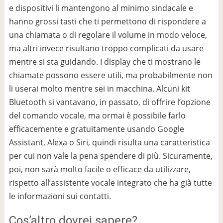
e dispositivi li mantengono al minimo sindacale e
hanno grossi tasti che ti permettono di rispondere a
una chiamata o di regolare il volume in modo veloce,
ma altri invece risultano troppo complicati da usare
mentre si sta guidando. I display che ti mostrano le
chiamate possono essere utili, ma probabilmente non
li userai molto mentre sei in macchina. Alcuni kit
Bluetooth si vantavano, in passato, di offrire l’opzione
del comando vocale, ma ormai è possibile farlo
efficacemente e gratuitamente usando Google
Assistant, Alexa o Siri, quindi risulta una caratteristica
per cui non vale la pena spendere di più. Sicuramente,
poi, non sarà molto facile o efficace da utilizzare,
rispetto all’assistente vocale integrato che ha già tutte
le informazioni sui contatti.
Cos’altro dovrei sapere?