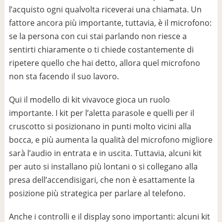
l’acquisto ogni qualvolta riceverai una chiamata. Un
fattore ancora più importante, tuttavia, è il microfono:
se la persona con cui stai parlando non riesce a
sentirti chiaramente o ti chiede costantemente di
ripetere quello che hai detto, allora quel microfono
non sta facendo il suo lavoro.
Qui il modello di kit vivavoce gioca un ruolo
importante. I kit per l’aletta parasole e quelli per il
cruscotto si posizionano in punti molto vicini alla
bocca, e più aumenta la qualità del microfono migliore
sarà l’audio in entrata e in uscita. Tuttavia, alcuni kit
per auto si installano più lontani o si collegano alla
presa dell’accendisigari, che non è esattamente la
posizione più strategica per parlare al telefono.
Anche i controlli e il display sono importanti: alcuni kit