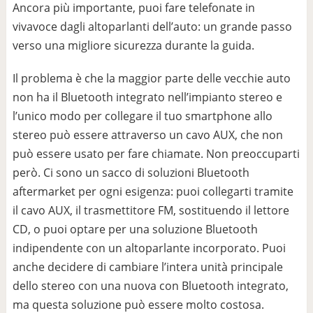
Ancora più importante, puoi fare telefonate in
vivavoce dagli altoparlanti dell’auto: un grande passo
verso una migliore sicurezza durante la guida.
Il problema è che la maggior parte delle vecchie auto
non ha il Bluetooth integrato nell’impianto stereo e
l’unico modo per collegare il tuo smartphone allo
stereo può essere attraverso un cavo AUX, che non
può essere usato per fare chiamate. Non preoccuparti
però. Ci sono un sacco di soluzioni Bluetooth
aftermarket per ogni esigenza: puoi collegarti tramite
il cavo AUX, il trasmettitore FM, sostituendo il lettore
CD, o puoi optare per una soluzione Bluetooth
indipendente con un altoparlante incorporato. Puoi
anche decidere di cambiare l’intera unità principale
dello stereo con una nuova con Bluetooth integrato,
ma questa soluzione può essere molto costosa.