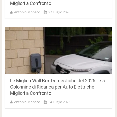
Migliori a Confronto
Antonio Monaco
27 Luglio 2026
Le Migliori Wall Box Domestiche del 2026: le 5
Colonnine di Ricarica per Auto Elettriche
Migliori a Confronto
Antonio Monaco
24 Luglio 2026