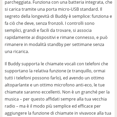
parcheggiata. Funziona con una batteria integrata, che
si carica tramite una porta micro-USB standard. Il
segreto della longevità di Buddy è semplice: funziona e
fa ciò che deve, senza fronzoli. I controlli sono
semplici, grandi e facili da trovare, si associa
rapidamente ai dispositivi e rimane connesso, e può
rimanere in modalità standby per settimane senza
una ricarica.
Il Buddy supporta le chiamate vocali con telefoni che
supportano la relativa funzione (e tranquillo, ormai
tutti i telefoni possono farlo), ed avendo un ottimo
altoparlante e un ottimo microfono anti-eco, le tue
chiamate saranno eccellenti. Non è un granché per la
musica – per questo affidati sempre alla tua vecchia
radio – ma è il modo più semplice ed efficace per
aggiungere la funzione di chiamate in vivavoce alla tua