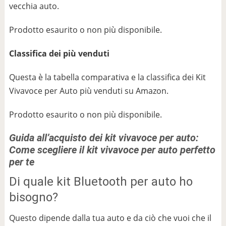
vecchia auto.
Prodotto esaurito o non più disponibile.
Classifica dei più venduti
Questa è la tabella comparativa e la classifica dei Kit
Vivavoce per Auto più venduti su Amazon.
Prodotto esaurito o non più disponibile.
Guida all’acquisto dei kit vivavoce per auto:
Come scegliere il kit vivavoce per auto perfetto
per te
Di quale kit Bluetooth per auto ho
bisogno?
Questo dipende dalla tua auto e da ciò che vuoi che il