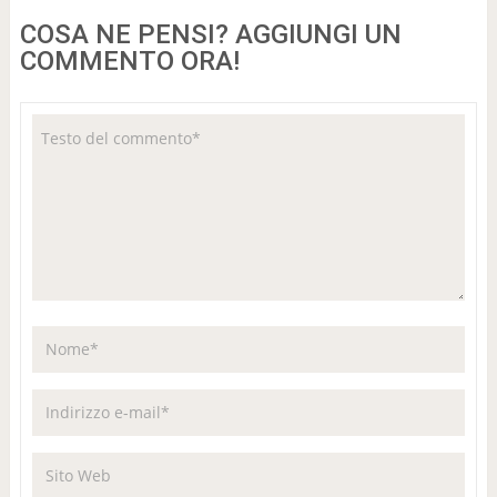
COSA NE PENSI? AGGIUNGI UN
COMMENTO ORA!