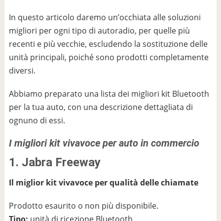
In questo articolo daremo un’occhiata alle soluzioni
migliori per ogni tipo di autoradio, per quelle più
recenti e più vecchie, escludendo la sostituzione delle
unità principali, poiché sono prodotti completamente
diversi.
Abbiamo preparato una lista dei migliori kit Bluetooth
per la tua auto, con una descrizione dettagliata di
ognuno di essi.
I migliori kit vivavoce per auto in commercio
1. Jabra Freeway
Il miglior kit vivavoce per qualità delle chiamate
Prodotto esaurito o non più disponibile.
Tipo:
unità di ricezione Bluetooth