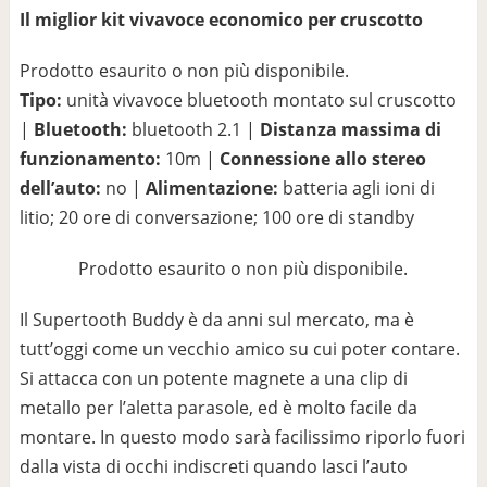
Il miglior kit vivavoce economico per cruscotto
Prodotto esaurito o non più disponibile.
Tipo:
unità vivavoce bluetooth montato sul cruscotto
|
Bluetooth:
bluetooth 2.1 |
Distanza massima di
funzionamento:
10m |
Connessione allo stereo
dell’auto:
no |
Alimentazione:
batteria agli ioni di
litio; 20 ore di conversazione; 100 ore di standby
Prodotto esaurito o non più disponibile.
Il Supertooth Buddy è da anni sul mercato, ma è
tutt’oggi come un vecchio amico su cui poter contare.
Si attacca con un potente magnete a una clip di
metallo per l’aletta parasole, ed è molto facile da
montare. In questo modo sarà facilissimo riporlo fuori
dalla vista di occhi indiscreti quando lasci l’auto