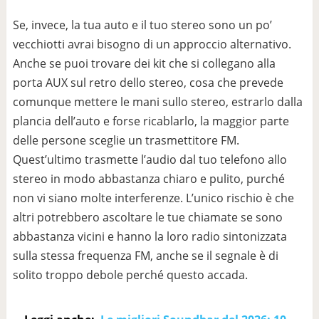
Se, invece, la tua auto e il tuo stereo sono un po’
vecchiotti avrai bisogno di un approccio alternativo.
Anche se puoi trovare dei kit che si collegano alla
porta AUX sul retro dello stereo, cosa che prevede
comunque mettere le mani sullo stereo, estrarlo dalla
plancia dell’auto e forse ricablarlo, la maggior parte
delle persone sceglie un trasmettitore FM.
Quest’ultimo trasmette l’audio dal tuo telefono allo
stereo in modo abbastanza chiaro e pulito, purché
non vi siano molte interferenze. L’unico rischio è che
altri potrebbero ascoltare le tue chiamate se sono
abbastanza vicini e hanno la loro radio sintonizzata
sulla stessa frequenza FM, anche se il segnale è di
solito troppo debole perché questo accada.