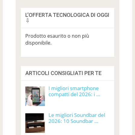
L’OFFERTA TECNOLOGICA DI OGGI
⇩
Prodotto esaurito o non più
disponibile.
ARTICOLI CONSIGLIATI PER TE
I migliori smartphone
compatti del 2026: i …
Le migliori Soundbar del
2026: 10 Soundbar …