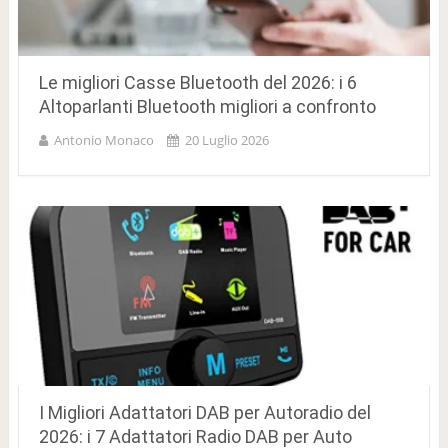
Le migliori Casse Bluetooth del 2026: i 6
Altoparlanti Bluetooth migliori a confronto
Antonio Monaco
20 Luglio 2026
I Migliori Adattatori DAB per Autoradio del
2026: i 7 Adattatori Radio DAB per Auto