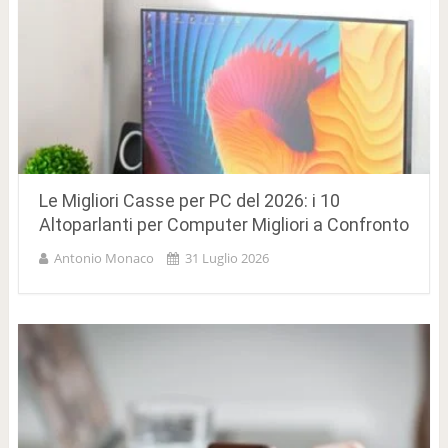
Le Migliori Casse per PC del 2026: i 10
Altoparlanti per Computer Migliori a Confronto
Antonio Monaco
31 Luglio 2026