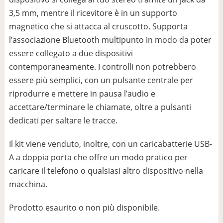
3,5 mm, mentre il ricevitore è in un supporto
magnetico che si attacca al cruscotto. Supporta
l’associazione Bluetooth multipunto in modo da poter
essere collegato a due dispositivi
contemporaneamente. I controlli non potrebbero
essere più semplici, con un pulsante centrale per
riprodurre e mettere in pausa l’audio e
accettare/terminare le chiamate, oltre a pulsanti
dedicati per saltare le tracce.
Il kit viene venduto, inoltre, con un caricabatterie USB-
A a doppia porta che offre un modo pratico per
caricare il telefono o qualsiasi altro dispositivo nella
macchina.
Prodotto esaurito o non più disponibile.