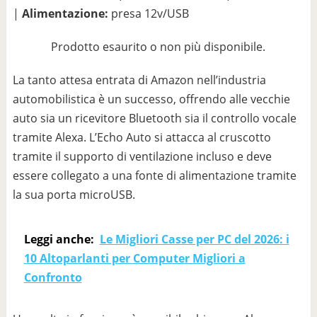
|
Alimentazione:
presa 12v/USB
Prodotto esaurito o non più disponibile.
La tanto attesa entrata di Amazon nell’industria
automobilistica è un successo, offrendo alle vecchie
auto sia un ricevitore Bluetooth sia il controllo vocale
tramite Alexa. L’Echo Auto si attacca al cruscotto
tramite il supporto di ventilazione incluso e deve
essere collegato a una fonte di alimentazione tramite
la sua porta microUSB.
Leggi anche:
Le Migliori Casse per PC del 2026: i
10 Altoparlanti per Computer Migliori a
Confronto