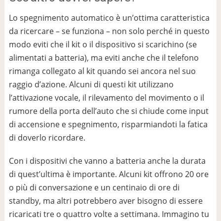
Lo spegnimento automatico è un’ottima caratteristica
da ricercare – se funziona – non solo perché in questo
modo eviti che il kit o il dispositivo si scarichino (se
alimentati a batteria), ma eviti anche che il telefono
rimanga collegato al kit quando sei ancora nel suo
raggio d’azione. Alcuni di questi kit utilizzano
l’attivazione vocale, il rilevamento del movimento o il
rumore della porta dell’auto che si chiude come input
di accensione e spegnimento, risparmiandoti la fatica
di doverlo ricordare.
Con i dispositivi che vanno a batteria anche la durata
di quest’ultima è importante. Alcuni kit offrono 20 ore
o più di conversazione e un centinaio di ore di
standby, ma altri potrebbero aver bisogno di essere
ricaricati tre o quattro volte a settimana. Immagino tu