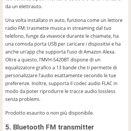
da un elettrauto.
Una volta installato in auto, funziona come un lettore
radio FM: trasmette musica in streaming dal tuo
telefono, funge da vivavoce durante le chiamate, ha
una comoda porta USB per caricare i dispositivi e ha
anche un’app che supporta l’uso di Amazon Alexa.
Oltre a questo, l’MVH-S420BT dispone di un
equalizzatore grafico a 13 bande che ti permette di
personalizzare l’audio esattamente secondo le tue
preferenze. Inoltre, supporta il codec audio FLAC in
modo da poter riprodurre le tracce audio lossless
senza problemi.
Prodotto esaurito o non più disponibile.
5. Bluetooth FM transmitter